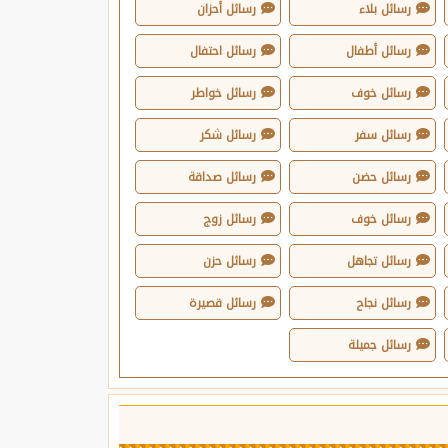
رسائل بلاء
رسائل أحزان
رسائل أطفال
رسائل احتفال
رسائل خوف
رسائل خواطر
رسائل سفر
رسائل شكر
رسائل حضن
رسائل صداقة
رسائل خوف
رسائل زوج
رسائل تجاهل
رسائل حزن
رسائل نجاح
رسائل قصيرة
رسائل جميلة