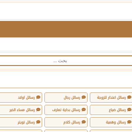
رسائل اعتذار للزوجة
رسائل رجال
رسائل اولاد
رسائل ضياع
رسائل بداية تعارف
رسائل مساء الخير
رسائل وهمية
رسائل كلام
رسائل تويتر