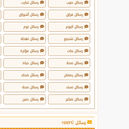
رسائل حبيب
رسائل تجارب
رسائل فراق
رسائل أشواق
رسائل اليوم
رسائل نوم
رسائل تشجيع
رسائل تهنئة
رسائل بنات
رسائل مؤثرة
رسائل صحة
رسائل حياة
رسائل رمضان
رسائل ضحك
رسائل نساء
رسائل صحة
رسائل تفكير
رسائل حنين
رسائل Ø­Ø²Ù†