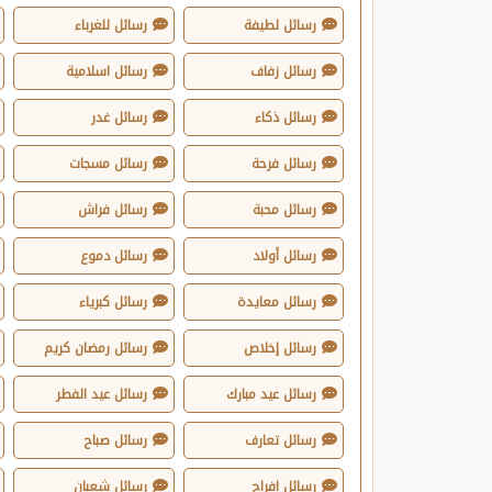
رسائل لطيفة
رسائل للغرباء
رسائل زفاف
رسائل اسلامية
رسائل ذكاء
رسائل غدر
رسائل فرحة
رسائل مسجات
رسائل محبة
رسائل فراش
رسائل أولاد
رسائل دموع
رسائل معايدة
رسائل كبرياء
رسائل إخلاص
رسائل رمضان كريم
رسائل عيد مبارك
رسائل عيد الفطر
رسائل تعارف
رسائل صباح
رسائل افراح
رسائل شعبان