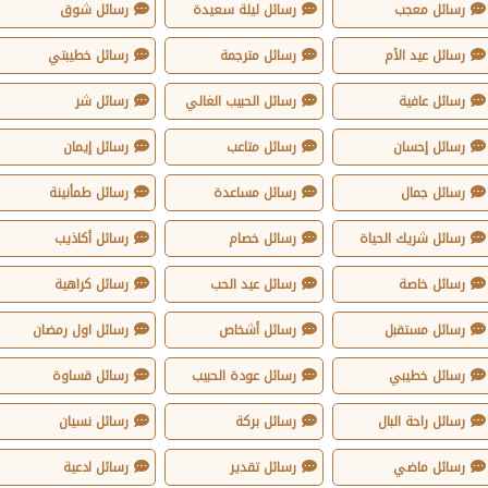
رسائل معجب
رسائل ليلة سعيدة
رسائل شوق
رسائل عيد الأم
رسائل مترجمة
رسائل خطيبتي
رسائل عافية
رسائل الحبيب الغالي
رسائل شر
رسائل إحسان
رسائل متاعب
رسائل إيمان
رسائل جمال
رسائل مساعدة
رسائل طمأنينة
رسائل شريك الحياة
رسائل خصام
رسائل أكاذيب
رسائل خاصة
رسائل عيد الحب
رسائل كراهية
رسائل مستقبل
رسائل أشخاص
رسائل اول رمضان
رسائل خطيبي
رسائل عودة الحبيب
رسائل قساوة
رسائل راحة البال
رسائل بركة
رسائل نسيان
رسائل ماضي
رسائل تقدير
رسائل ادعية