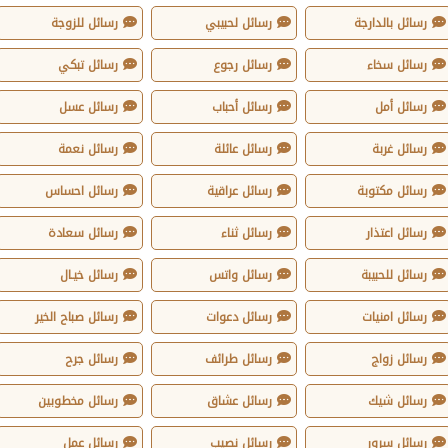
رسائل بالدارجة
رسائل لحبيبي
رسائل للزوجة
رسائل سخاء
رسائل رجوع
رسائل تبكي
رسائل أمل
رسائل أحباب
رسائل عسل
رسائل غربة
رسائل عائلة
رسائل نعمة
رسائل مكتوبة
رسائل عراقية
رسائل احساس
رسائل اعتذار
رسائل ثناء
رسائل سعادة
رسائل للحبيبة
رسائل واتس
رسائل خيـال
رسائل امنيات
رسائل دعوات
رسائل صباح الخير
رسائل زواج
رسائل طرائف
رسائل جرح
رسائل شيك
رسائل عشاق
رسائل مخطوبين
رسائل سرور
رسائل نصيب
رسائل عمل