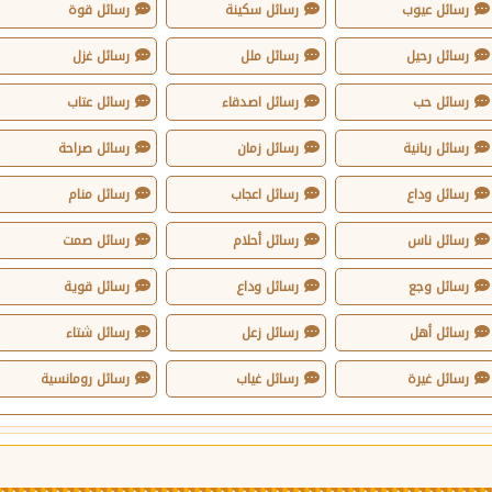
رسائل عيوب
رسائل سكينة
رسائل قوة
رسائل رحيل
رسائل ملل
رسائل غزل
رسائل حب
رسائل اصدقاء
رسائل عتاب
رسائل ربانية
رسائل زمان
رسائل صراحة
رسائل وداع
رسائل اعجاب
رسائل منام
رسائل ناس
رسائل أحلام
رسائل صمت
رسائل وجع
رسائل وداع
رسائل قوية
رسائل أهل
رسائل زعل
رسائل شتاء
رسائل غيرة
رسائل غياب
رسائل رومانسية