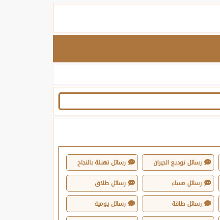
رسائل توديع الجيران
رسائل تهنئة بالنجاح
رسائل مساء
رسائل طلاق
رسائل طاقة
رسائل يومية