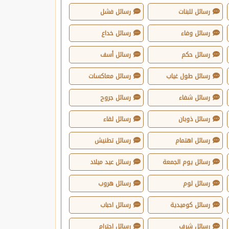
رسائل للبنات
رسائل فشل
رسائل وفاء
رسائل خداع
رسائل حكم
رسائل أسف
رسائل طول غياب
رسائل معاكسات
رسائل شفاء
رسائل جروح
رسائل ذوبان
رسائل لقاء
رسائل اهتمام
رسائل تطنيش
رسائل يوم الجمعة
رسائل عيد ميلاد
رسائل لوم
رسائل هروب
رسائل كوميدية
رسائل احباب
رسائل شرف
رسائل احترام