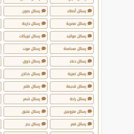
رسائل أخطاء
رسائل جنون
رسائل مصرية
رسائل دارجة
رسائل مواليد
رسائل تبريكات
رسائل مسامحة
رسائل موت
رسائل دعاء
رسائل ذوق
رسائل تعزية
رسائل خذلان
رسائل قديمة
رسائل ظلم
رسائل راحة
رسائل شعر
رسائل متزوجين
رسائل عشق
رسائل قمر
رسائل بحر