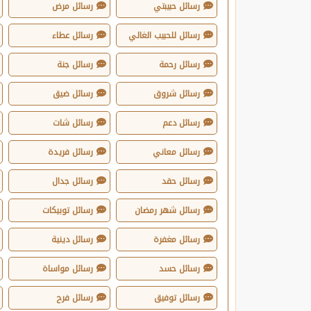
رسائل حبيبتي
رسائل مرض
رسائل للحبيب الغالي
رسائل عطاء
رسائل رحمة
رسائل جنة
رسائل شروق
رسائل ضيق
رسائل دعم
رسائل شات
رسائل معاني
رسائل فريدة
رسائل حقد
رسائل جدال
رسائل شهر رمضان
رسائل توبيكات
رسائل مغفرة
رسائل دينية
رسائل حسد
رسائل مواساة
رسائل توفيق
رسائل فرح