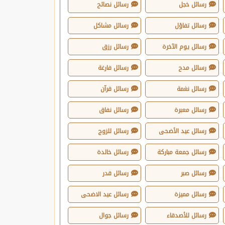
رسائل خجل
رسائل نصائح
رسائل تفاؤل
رسائل مشاكل
رسائل يوم الآخرة
رسائل رزق
رسائل مدح
رسائل فارغة
رسائل نغمة
رسائل قرآن
رسائل معبرة
رسائل نفاق
رسائل عيد الأضحى
رسائل للزوج
رسائل جمعة مباركة
رسائل خالدة
رسائل صبر
رسائل قدر
رسائل مميزة
رسائل عيد الاضحى
رسائل للأصدقاء
رسائل جوال