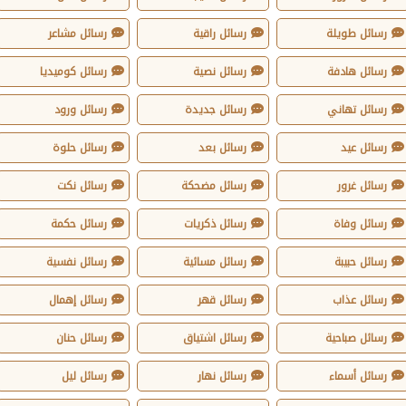
رسائل طويلة
رسائل راقية
رسائل مشاعر
رسائل هادفة
رسائل نصية
رسائل كوميديا
رسائل تهاني
رسائل جديدة
رسائل ورود
رسائل عيد
رسائل بعد
رسائل حلوة
رسائل غرور
رسائل مضحكة
رسائل نكت
رسائل وفاة
رسائل ذكريات
رسائل حكمة
رسائل حبيبة
رسائل مسائية
رسائل نفسية
رسائل عذاب
رسائل قهر
رسائل إهمال
رسائل صباحية
رسائل اشتياق
رسائل حنان
رسائل أسماء
رسائل نهار
رسائل ليل