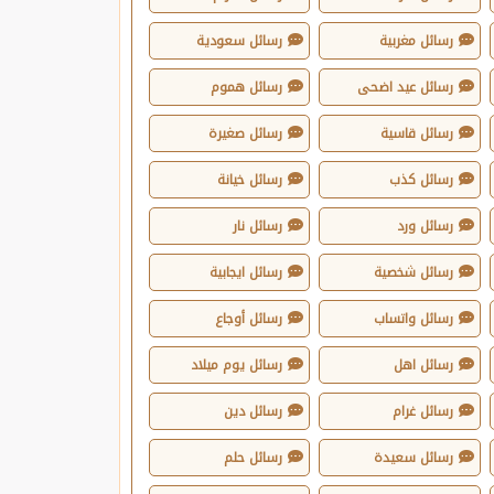
رسائل مغربية
رسائل سعودية
رسائل عيد اضحى
رسائل هموم
رسائل قاسية
رسائل صغيرة
رسائل كذب
رسائل خيانة
رسائل ورد
رسائل نار
رسائل شخصية
رسائل ايجابية
رسائل واتساب
رسائل أوجاع
رسائل اهل
رسائل يوم ميلاد
رسائل غرام
رسائل دين
رسائل سعيدة
رسائل حلم