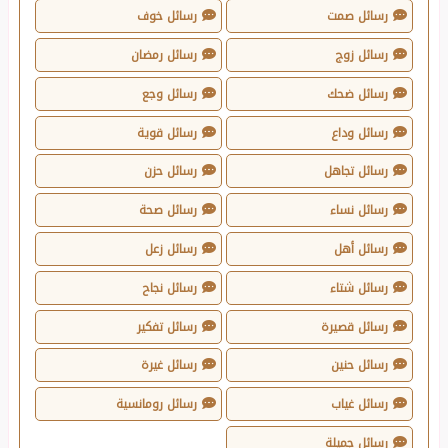
رسائل صمت
رسائل خوف
رسائل زوج
رسائل رمضان
رسائل ضحك
رسائل وجع
رسائل وداع
رسائل قوية
رسائل تجاهل
رسائل حزن
رسائل نساء
رسائل صحة
رسائل أهل
رسائل زعل
رسائل شتاء
رسائل نجاح
رسائل قصيرة
رسائل تفكير
رسائل حنين
رسائل غيرة
رسائل غياب
رسائل رومانسية
رسائل جميلة