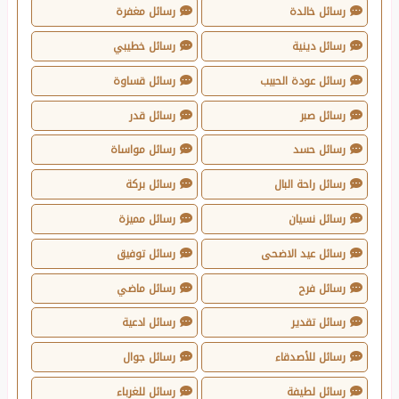
رسائل خالدة
رسائل مغفرة
رسائل دينية
رسائل خطيبي
رسائل عودة الحبيب
رسائل قساوة
رسائل صبر
رسائل قدر
رسائل حسد
رسائل مواساة
رسائل راحة البال
رسائل بركة
رسائل نسيان
رسائل مميزة
رسائل عيد الاضحى
رسائل توفيق
رسائل فرح
رسائل ماضي
رسائل تقدير
رسائل ادعية
رسائل للأصدقاء
رسائل جوال
رسائل لطيفة
رسائل للغرباء