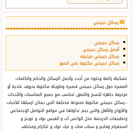
رسائل حبيبتي
رسائل حبيبتي
أفضل رسائل حبيبتي
رسائل حبيبتي مزخرفة
رسائل حبيبتي مكتوبة على الصور
تشكيلة رائعة وحلوة من أجدد وأجمل الرسائل والحكم والكلمات
المعبرة حول رسائل حبيبتي قصيرة وطويلة مكتوبة بحروف عادية أو
مزخرفة جاهزة للنسخ واللصق تتناسب مع جميع المناسبات والأحداث
، رسائل حبيبتي مكتوبة متنوعة مختلفة التي يمكن ارسلها للأحباب
والأزواج والأهل والتي يتم تداولها في مواقع التواصل الإجتماعي
وتطبيقات الدردشة مثل الواتس آب و الفيس بوك و تويتر و
انستقرام وفايبر و سناب شات و تيك توك و تلكرام ومختلف