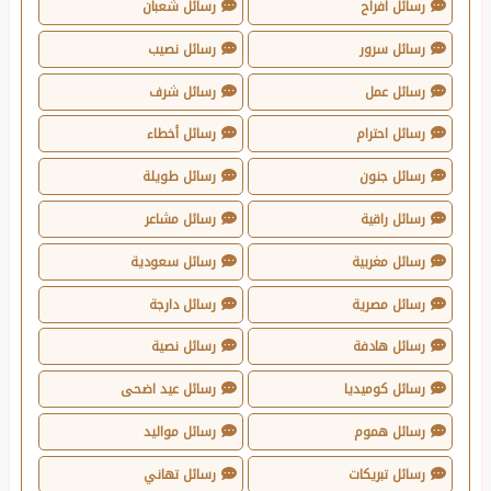
رسائل افراح
رسائل شعبان
رسائل سرور
رسائل نصيب
رسائل عمل
رسائل شرف
رسائل احترام
رسائل أخطاء
رسائل جنون
رسائل طويلة
رسائل راقية
رسائل مشاعر
رسائل مغربية
رسائل سعودية
رسائل مصرية
رسائل دارجة
رسائل هادفة
رسائل نصية
رسائل كوميديا
رسائل عيد اضحى
رسائل هموم
رسائل مواليد
رسائل تبريكات
رسائل تهاني