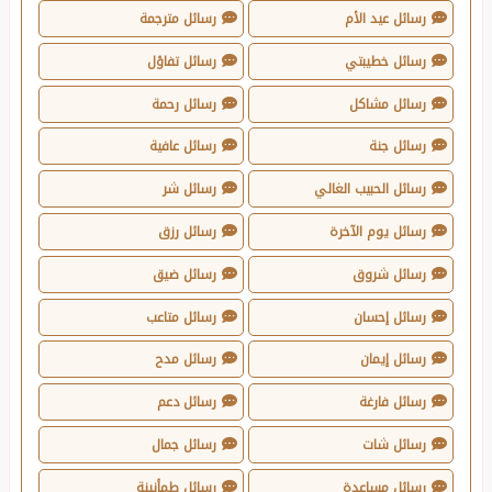
رسائل عيد الأم
رسائل مترجمة
رسائل خطيبتي
رسائل تفاؤل
رسائل مشاكل
رسائل رحمة
رسائل جنة
رسائل عافية
رسائل الحبيب الغالي
رسائل شر
رسائل يوم الآخرة
رسائل رزق
رسائل شروق
رسائل ضيق
رسائل إحسان
رسائل متاعب
رسائل إيمان
رسائل مدح
رسائل فارغة
رسائل دعم
رسائل شات
رسائل جمال
رسائل مساعدة
رسائل طمأنينة