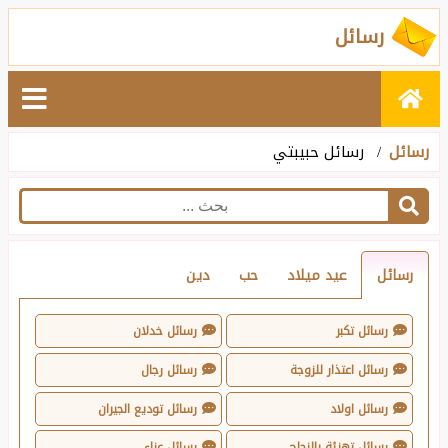
رسائل
رسائل
رسائل حبيبتي
رسائل
عيد ميلاد
حب
دين
رسائل تكبر
رسائل خدلان
رسائل اعتذار للزوجة
رسائل رجال
رسائل اولاد
رسائل توديع الجيران
رسائل تهنئة بالنجاح
رسائل عزاء