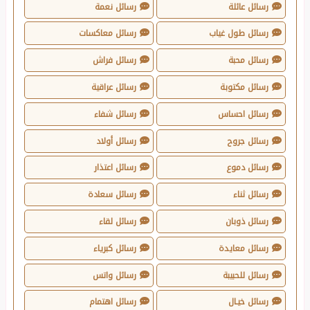
رسائل عائلة
رسائل نعمة
رسائل طول غياب
رسائل معاكسات
رسائل محبة
رسائل فراش
رسائل مكتوبة
رسائل عراقية
رسائل احساس
رسائل شفاء
رسائل جروح
رسائل أولاد
رسائل دموع
رسائل اعتذار
رسائل ثناء
رسائل سعادة
رسائل ذوبان
رسائل لقاء
رسائل معايدة
رسائل كبرياء
رسائل للحبيبة
رسائل واتس
رسائل خيـال
رسائل اهتمام