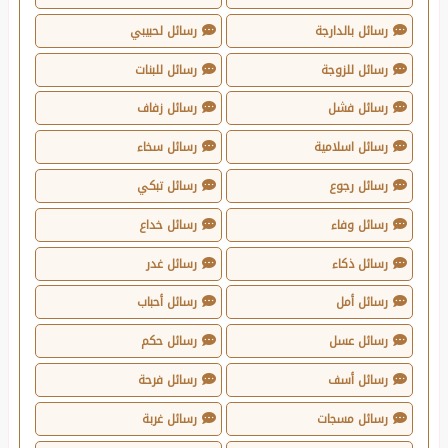
رسائل بالدارجة
رسائل لحبيبي
رسائل للزوجة
رسائل للبنات
رسائل فشل
رسائل زفاف
رسائل اسلامية
رسائل سخاء
رسائل رجوع
رسائل تبكي
رسائل وفاء
رسائل خداع
رسائل ذكاء
رسائل غدر
رسائل أمل
رسائل أحباب
رسائل عسل
رسائل حكم
رسائل أسف
رسائل فرحة
رسائل مسجات
رسائل غربة