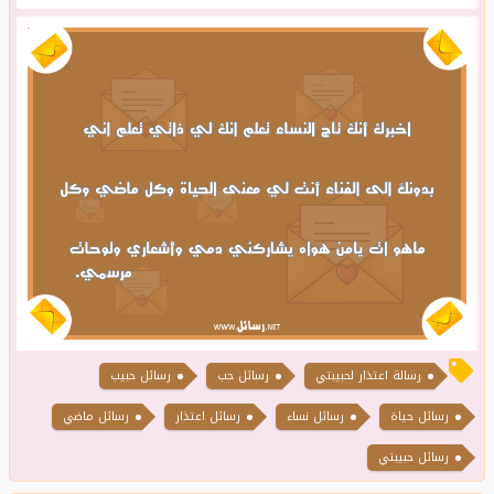
رسالة اعتذار لحبيبتي
رسائل حب
رسائل حبيب
رسائل حياة
رسائل نساء
رسائل اعتذار
رسائل ماضي
رسائل حبيبتي