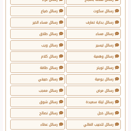
رسائل سكوت
رسائل ضياع
رسائل بداية تعارف
رسائل مساء الخير
رسائل مساء
رسائل طلاق
رسائل تيسير
رسائل ويب
رسائل وهمية
رسائل كلام
رسائل تويتر
رسائل طاقة
رسائل يومية
رسائل حبيبتي
رسائل مرض
رسائل معجب
رسائل ليلة سعيدة
رسائل شوق
رسائل خجل
رسائل نصائح
رسائل للحبيب الغالي
رسائل عطاء