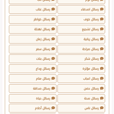
رسائل اصدقاء
رسائل عتاب
رسائل خوف
رسائل خواطر
رسائل تشجيع
رسائل تهنئة
رسائل ربانية
رسائل زمان
رسائل صراحة
رسائل سفر
رسائل شكر
رسائل بنات
رسائل مؤثرة
رسائل وداع
رسائل اعجاب
رسائل منام
رسائل حضن
رسائل صداقة
رسائل صحة
رسائل حياة
رسائل ناس
رسائل أحلام