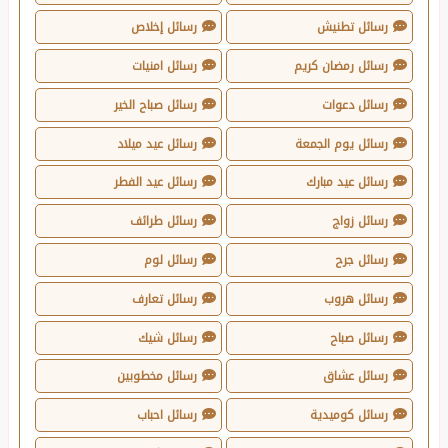
رسائل تطنيش
رسائل إخلاص
رسائل رمضان كريم
رسائل امنيات
رسائل دعوات
رسائل صباح الخير
رسائل يوم الجمعة
رسائل عيد ميلاد
رسائل عيد مبارك
رسائل عيد الفطر
رسائل زواج
رسائل طرائف
رسائل جرح
رسائل لوم
رسائل هروب
رسائل تعارف
رسائل صباح
رسائل شيك
رسائل عشاق
رسائل مخطوبين
رسائل كوميدية
رسائل احباب