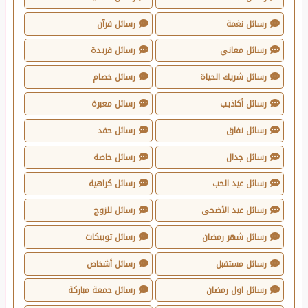
رسائل نغمة
رسائل قرآن
رسائل معاني
رسائل فريدة
رسائل شريك الحياة
رسائل خصام
رسائل أكاذيب
رسائل معبرة
رسائل نفاق
رسائل حقد
رسائل جدال
رسائل خاصة
رسائل عيد الحب
رسائل كراهية
رسائل عيد الأضحى
رسائل للزوج
رسائل شهر رمضان
رسائل توبيكات
رسائل مستقبل
رسائل أشخاص
رسائل اول رمضان
رسائل جمعة مباركة