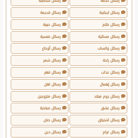
رسائل حكمة
رسائل شخصية
رسائل ايجابية
رسائل قديمة
رسائل ظلم
رسائل حبيبة
رسائل مسائية
رسائل نفسية
رسائل واتساب
رسائل أوجاع
رسائل راحة
رسائل شعر
رسائل عذاب
رسائل قهر
رسائل إهمال
رسائل اهل
رسائل يوم ميلاد
رسائل متزوجين
رسائل عشق
رسائل صباحية
رسائل اشتياق
رسائل حنان
رسائل غرام
رسائل دين