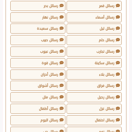
رسائل قمر
رسائل بحر
رسائل أسماء
رسائل نهار
رسائل ليل
رسائل سعيدة
رسائل حلم
رسائل حبيب
رسائل تجارب
رسائل عيوب
رسائل سكينة
رسائل قوة
رسائل بلاء
رسائل أحزان
رسائل فراق
رسائل أشواق
رسائل رحيل
رسائل ملل
رسائل غزل
رسائل أطفال
رسائل احتفال
رسائل اليوم
رسائل نوم
رسائل حب