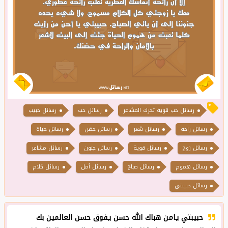
رسائل حب قوية تحرك المشاعر
رسائل حب
رسائل حبيب
رسائل راحة
رسائل شعر
رسائل حضن
رسائل حياة
رسائل زوج
رسائل قوية
رسائل جنون
رسائل مشاعر
رسائل هموم
رسائل صباح
رسائل أمل
رسائل كلام
رسائل حبيبتي
حبيبتي يامن هباك الله حسن يفوق حسن العالمين بك