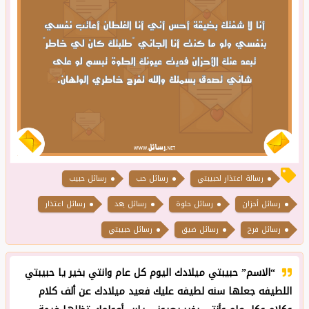
رسالة اعتذار لحبيبتي
رسائل حب
رسائل حبيب
رسائل أحزان
رسائل حلوة
رسائل بعد
رسائل اعتذار
رسائل فرح
رسائل ضيق
رسائل حبيبتي
“الاسم” حبيبتي ميلادك اليوم كل عام وانتي بخير يا حبيبتي
اللطيفه جعلها سنه لطيفه عليك فعيد ميلادك عن ألف كلام