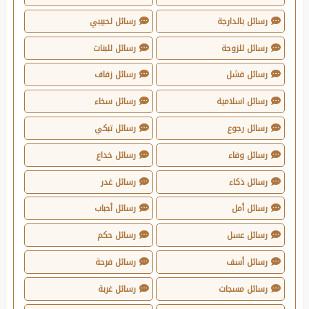
رسائل بالدارجة
رسائل لحبيبي
رسائل للزوجة
رسائل للبنات
رسائل فشل
رسائل زفاف
رسائل اسلامية
رسائل سخاء
رسائل رجوع
رسائل تبكي
رسائل وفاء
رسائل خداع
رسائل ذكاء
رسائل غدر
رسائل أمل
رسائل أحباب
رسائل عسل
رسائل حكم
رسائل أسف
رسائل فرحة
رسائل مسجات
رسائل غربة