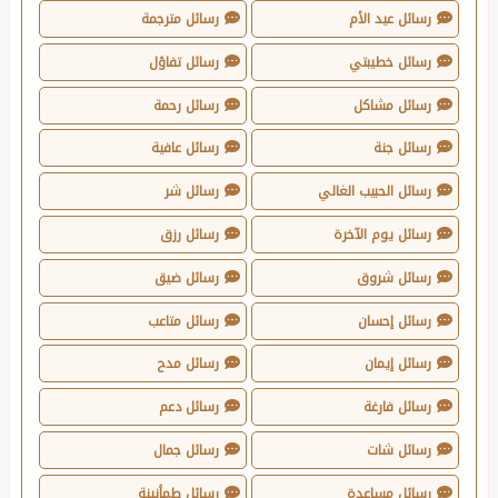
رسائل عيد الأم
رسائل مترجمة
رسائل خطيبتي
رسائل تفاؤل
رسائل مشاكل
رسائل رحمة
رسائل جنة
رسائل عافية
رسائل الحبيب الغالي
رسائل شر
رسائل يوم الآخرة
رسائل رزق
رسائل شروق
رسائل ضيق
رسائل إحسان
رسائل متاعب
رسائل إيمان
رسائل مدح
رسائل فارغة
رسائل دعم
رسائل شات
رسائل جمال
رسائل مساعدة
رسائل طمأنينة