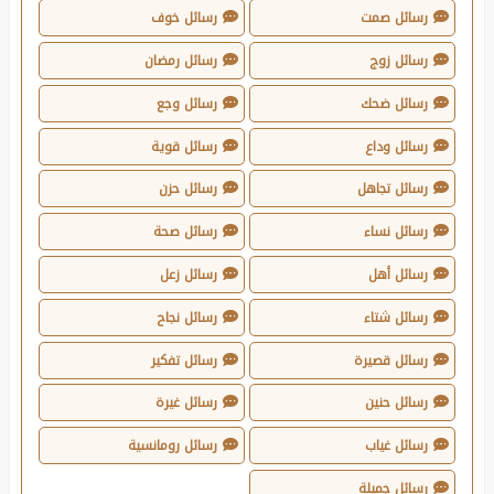
رسائل صمت
رسائل خوف
رسائل زوج
رسائل رمضان
رسائل ضحك
رسائل وجع
رسائل وداع
رسائل قوية
رسائل تجاهل
رسائل حزن
رسائل نساء
رسائل صحة
رسائل أهل
رسائل زعل
رسائل شتاء
رسائل نجاح
رسائل قصيرة
رسائل تفكير
رسائل حنين
رسائل غيرة
رسائل غياب
رسائل رومانسية
رسائل جميلة