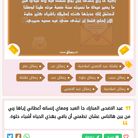
تهنئة عيد الاضحى اسلامية
رسائل حب
رسائل حلم
رسائل حبيب
رسائل حلوة
رسائل عيد
رسائل تهنئة
رسائل اسلامية
رسائل عيد الاضحى
عيد الاضحى المبارك جا العيد ومعاي إنسانه أعطاني إياها ربي
من بين هالناس عشان تطمني أن باقي بهذي الحياه أشياء حلوة.
نسخ
زخرفة