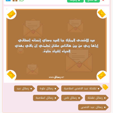
تهنئة عيد الاضحى اسلامية
رسائل حلوة
رسائل عيد
رسائل تهنئة
رسائل ناس
رسائل اسلامية
رسائل عيد الاضحى