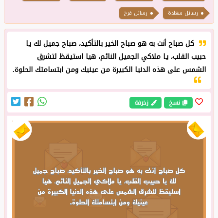
رسائل سعادة
رسائل فرح
كل صباح أنت به هو صباح الخير بالتأكيد، صباح جميل لك يا
حبيب القلب، يا ملاكي الجميل النائم، هيا استيقظ لتشرق
الشمس على هذه الدنيا الكبيرة من عينيك ومن ابتسامتك الحلوة.
نسخ
زخرفة