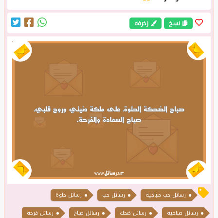
نسخ
زخرفة
رسائل حب صباحية
رسائل حب
رسائل حلوة
رسائل صباحية
رسائل ضحك
رسائل صباح
رسائل فرحة