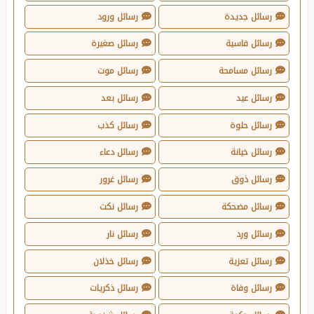
رسائل جديدة
رسائل ورود
رسائل قاسية
رسائل صغيرة
رسائل مسامحة
رسائل موت
رسائل عيد
رسائل بعد
رسائل حلوة
رسائل كذب
رسائل خيانة
رسائل دعاء
رسائل ذوق
رسائل غرور
رسائل مضحكة
رسائل نكت
رسائل ورد
رسائل نار
رسائل تعزية
رسائل خذلان
رسائل وفاة
رسائل ذكريات