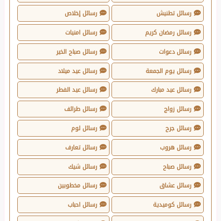
رسائل تطنيش
رسائل إخلاص
رسائل رمضان كريم
رسائل امنيات
رسائل دعوات
رسائل صباح الخير
رسائل يوم الجمعة
رسائل عيد ميلاد
رسائل عيد مبارك
رسائل عيد الفطر
رسائل زواج
رسائل طرائف
رسائل جرح
رسائل لوم
رسائل هروب
رسائل تعارف
رسائل صباح
رسائل شيك
رسائل عشاق
رسائل مخطوبين
رسائل كوميدية
رسائل احباب