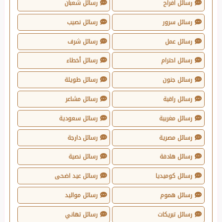
رسائل افراح
رسائل شعبان
رسائل سرور
رسائل نصيب
رسائل عمل
رسائل شرف
رسائل احترام
رسائل أخطاء
رسائل جنون
رسائل طويلة
رسائل راقية
رسائل مشاعر
رسائل مغربية
رسائل سعودية
رسائل مصرية
رسائل دارجة
رسائل هادفة
رسائل نصية
رسائل كوميديا
رسائل عيد اضحى
رسائل هموم
رسائل مواليد
رسائل تبريكات
رسائل تهاني