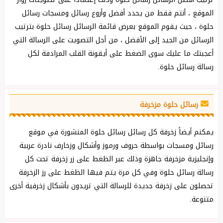
الموقع ، أنتم فقط من يحدد أفضل وأروع رسائل ومسجات رسائل
حلوة ، حيث يقوم الموقع بعرض قائمة الرسائل رسائل حلوة بترتيب
الرسائل من الجيد إلى الأفضل ، من أجل التصويت على الرسالة التي
أعجبتك ما عليك سوى الضغط على أيقونة القلب المرادفة لكل
رسالة رسائل حلوة.
رسائل حلوة مزخرفة
يمكنم أيضاً زخرفة كل رسائل رسائل حلوة المنشورة في موقع
رسائل ومسجات بواسطة حروف ورموز وأشكال وزخارف نادرة عربية
وإنجليزية مزخرفة جاهزة وذلك عبر الظغط على زر زخرفة تحت كل
رسالة رسائل حلوة وفي كل مرة يتم فيها الظغط على رز الزخرفة
تحصلون على زخرفة جديدة للرسالة التي تريدون بأشكال زخرفية أخرى
متنوعة.