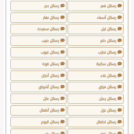
رسائل قمر
رسائل بحر
رسائل أسماء
رسائل نهار
رسائل ليل
رسائل سعيدة
رسائل حلم
رسائل حبيب
رسائل تجارب
رسائل عيوب
رسائل سكينة
رسائل قوة
رسائل بلاء
رسائل أحزان
رسائل فراق
رسائل أشواق
رسائل رحيل
رسائل ملل
رسائل غزل
رسائل أطفال
رسائل احتفال
رسائل اليوم
رسائل نوم
رسائل حب