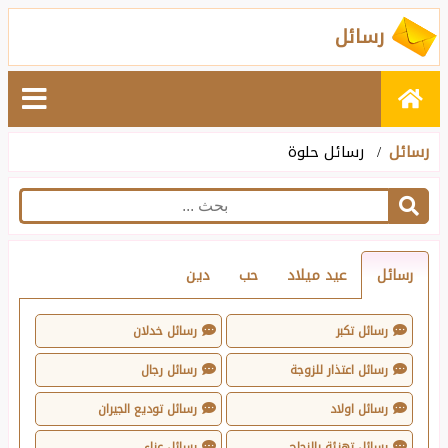
رسائل
رسائل
رسائل حلوة
رسائل
عيد ميلاد
حب
دين
رسائل تكبر
رسائل خدلان
رسائل اعتذار للزوجة
رسائل رجال
رسائل اولاد
رسائل توديع الجيران
رسائل تهنئة بالنجاح
رسائل عزاء