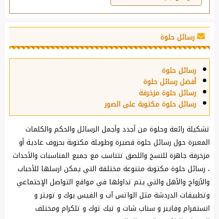
رسائل حلوة
رسائل حلوة
أفضل رسائل حلوة
رسائل حلوة مزخرفة
رسائل حلوة مكتوبة على الصور
تشكيلة رائعة وحلوة من أجدد وأجمل الرسائل والحكم والكلمات
المعبرة حول رسائل حلوة قصيرة وطويلة مكتوبة بحروف عادية أو
مزخرفة جاهزة للنسخ واللصق تتناسب مع جميع المناسبات والأحداث
، رسائل حلوة مكتوبة متنوعة مختلفة التي يمكن ارسلها للأحباب
والأزواج والأهل والتي يتم تداولها في مواقع التواصل الإجتماعي
وتطبيقات الدردشة مثل الواتس آب و الفيس بوك و تويتر و
انستقرام وفايبر و سناب شات و تيك توك و تلكرام ومختلف