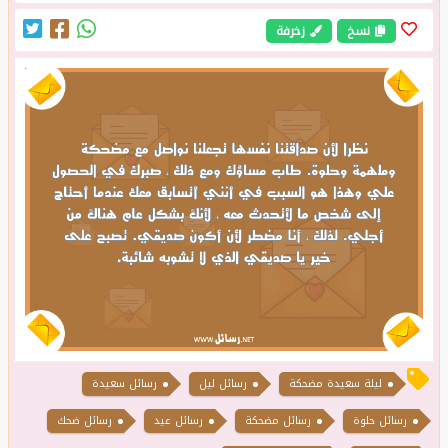
نسخ
زخرفة
ليلة سعيدة مضحكة
رسائل ليل
رسائل سعيدة
رسائل حلوة
رسائل مضحكة
رسائل عيد
رسائل ضحك