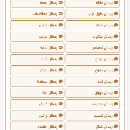
رسائل عائلة
رسائل نعمة
رسائل طول غياب
رسائل معاكسات
رسائل محبة
رسائل فراش
رسائل مكتوبة
رسائل عراقية
رسائل احساس
رسائل شفاء
رسائل جروح
رسائل أولاد
رسائل دموع
رسائل اعتذار
رسائل ثناء
رسائل سعادة
رسائل ذوبان
رسائل لقاء
رسائل معايدة
رسائل كبرياء
رسائل للحبيبة
رسائل واتس
رسائل خيـال
رسائل اهتمام