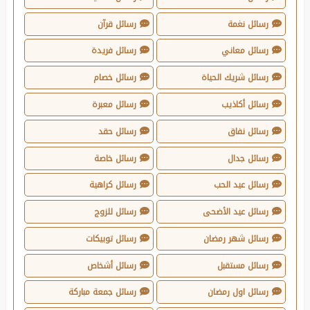
رسائل نغمة
رسائل قرآن
رسائل معاني
رسائل فريدة
رسائل شريك الحياة
رسائل خصام
رسائل أكاذيب
رسائل معبرة
رسائل نفاق
رسائل حقد
رسائل جدال
رسائل خاصة
رسائل عيد الحب
رسائل كراهية
رسائل عيد الأضحى
رسائل للزوج
رسائل شهر رمضان
رسائل توبيكات
رسائل مستقبل
رسائل أشخاص
رسائل اول رمضان
رسائل جمعة مباركة