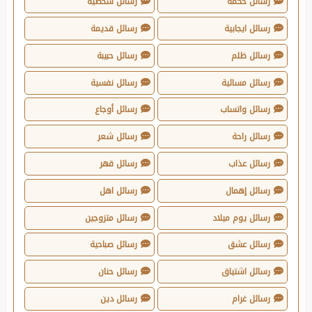
رسائل حكمة
رسائل شخصية
رسائل ايجابية
رسائل قديمة
رسائل ظلم
رسائل حبيبة
رسائل مسائية
رسائل نفسية
رسائل واتساب
رسائل أوجاع
رسائل راحة
رسائل شعر
رسائل عذاب
رسائل قهر
رسائل إهمال
رسائل اهل
رسائل يوم ميلاد
رسائل متزوجين
رسائل عشق
رسائل صباحية
رسائل اشتياق
رسائل حنان
رسائل غرام
رسائل دين