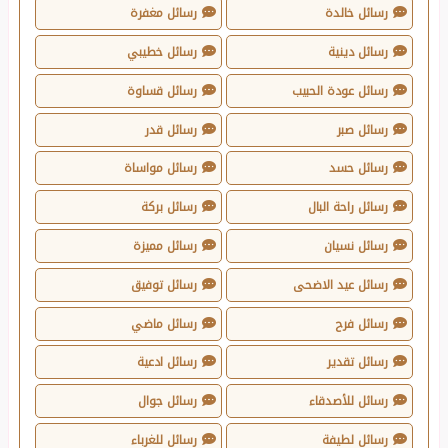
رسائل خالدة
رسائل مغفرة
رسائل دينية
رسائل خطيبي
رسائل عودة الحبيب
رسائل قساوة
رسائل صبر
رسائل قدر
رسائل حسد
رسائل مواساة
رسائل راحة البال
رسائل بركة
رسائل نسيان
رسائل مميزة
رسائل عيد الاضحى
رسائل توفيق
رسائل فرح
رسائل ماضي
رسائل تقدير
رسائل ادعية
رسائل للأصدقاء
رسائل جوال
رسائل لطيفة
رسائل للغرباء