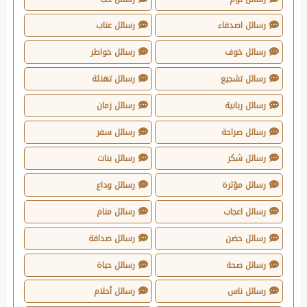
رسائل اصدقاء
رسائل عتاب
رسائل خوف
رسائل خواطر
رسائل تشجيع
رسائل تهنئة
رسائل ربانية
رسائل زمان
رسائل صراحة
رسائل سفر
رسائل شكر
رسائل بنات
رسائل مؤثرة
رسائل وداع
رسائل اعجاب
رسائل منام
رسائل حضن
رسائل صداقة
رسائل صحة
رسائل حياة
رسائل ناس
رسائل أحلام