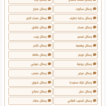
رسائل سكوت
رسائل ضياع
رسائل بداية تعارف
رسائل مساء الخير
رسائل مساء
رسائل طلاق
رسائل تيسير
رسائل ويب
رسائل وهمية
رسائل كلام
رسائل تويتر
رسائل طاقة
رسائل يومية
رسائل حبيبتي
رسائل مرض
رسائل معجب
رسائل ليلة سعيدة
رسائل شوق
رسائل خجل
رسائل نصائح
رسائل للحبيب الغالي
رسائل عطاء