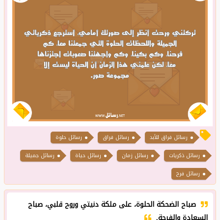
رسائل فراق للأبد
رسائل فراق
رسائل حلوة
رسائل ذكريات
رسائل زمان
رسائل حياة
رسائل جميلة
رسائل فرح
صباح الضحكة الحلوة، على ملكة دنيتي وروح قلبي، صباح
السعادة والفرحة.