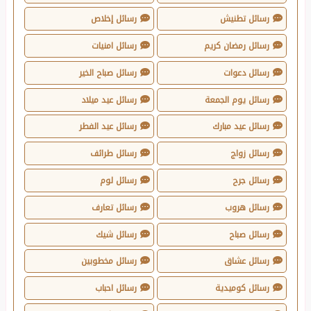
رسائل تطنيش
رسائل إخلاص
رسائل رمضان كريم
رسائل امنيات
رسائل دعوات
رسائل صباح الخير
رسائل يوم الجمعة
رسائل عيد ميلاد
رسائل عيد مبارك
رسائل عيد الفطر
رسائل زواج
رسائل طرائف
رسائل جرح
رسائل لوم
رسائل هروب
رسائل تعارف
رسائل صباح
رسائل شيك
رسائل عشاق
رسائل مخطوبين
رسائل كوميدية
رسائل احباب