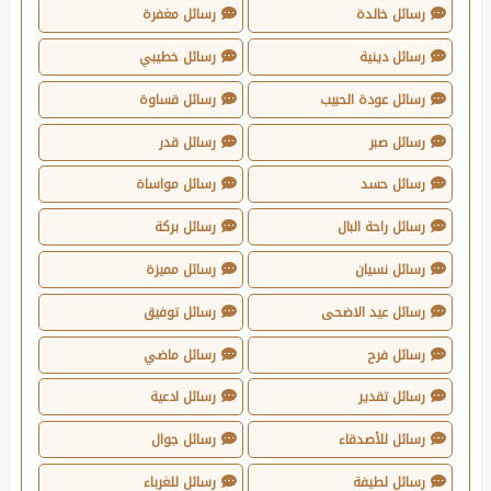
رسائل خالدة
رسائل مغفرة
رسائل دينية
رسائل خطيبي
رسائل عودة الحبيب
رسائل قساوة
رسائل صبر
رسائل قدر
رسائل حسد
رسائل مواساة
رسائل راحة البال
رسائل بركة
رسائل نسيان
رسائل مميزة
رسائل عيد الاضحى
رسائل توفيق
رسائل فرح
رسائل ماضي
رسائل تقدير
رسائل ادعية
رسائل للأصدقاء
رسائل جوال
رسائل لطيفة
رسائل للغرباء