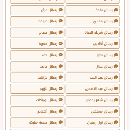
رسائل نغمة
رسائل قرآن
رسائل معاني
رسائل فريدة
رسائل شريك الحياة
رسائل خصام
رسائل أكاذيب
رسائل معبرة
رسائل نفاق
رسائل حقد
رسائل جدال
رسائل خاصة
رسائل عيد الحب
رسائل كراهية
رسائل عيد الأضحى
رسائل للزوج
رسائل شهر رمضان
رسائل توبيكات
رسائل مستقبل
رسائل أشخاص
رسائل اول رمضان
رسائل جمعة مباركة