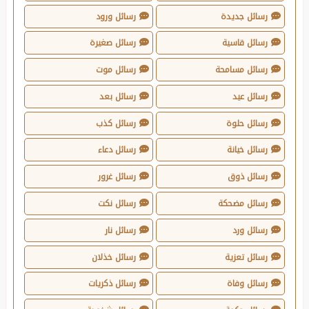
رسائل جديدة
رسائل ورود
رسائل قاسية
رسائل صغيرة
رسائل مسامحة
رسائل موت
رسائل عيد
رسائل بعد
رسائل حلوة
رسائل كذب
رسائل خيانة
رسائل دعاء
رسائل ذوق
رسائل غرور
رسائل مضحكة
رسائل نكت
رسائل ورد
رسائل نار
رسائل تعزية
رسائل خذلان
رسائل وفاة
رسائل ذكريات