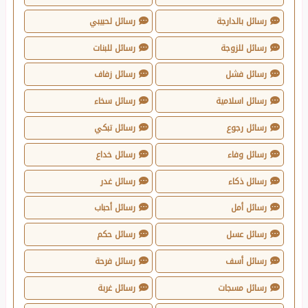
رسائل بالدارجة
رسائل لحبيبي
رسائل للزوجة
رسائل للبنات
رسائل فشل
رسائل زفاف
رسائل اسلامية
رسائل سخاء
رسائل رجوع
رسائل تبكي
رسائل وفاء
رسائل خداع
رسائل ذكاء
رسائل غدر
رسائل أمل
رسائل أحباب
رسائل عسل
رسائل حكم
رسائل أسف
رسائل فرحة
رسائل مسجات
رسائل غربة