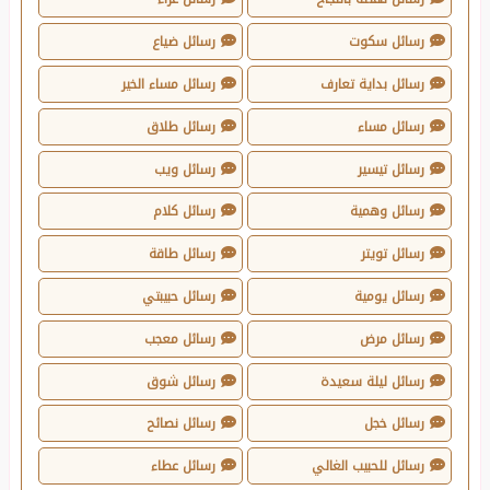
رسائل سكوت
رسائل ضياع
رسائل بداية تعارف
رسائل مساء الخير
رسائل مساء
رسائل طلاق
رسائل تيسير
رسائل ويب
رسائل وهمية
رسائل كلام
رسائل تويتر
رسائل طاقة
رسائل يومية
رسائل حبيبتي
رسائل مرض
رسائل معجب
رسائل ليلة سعيدة
رسائل شوق
رسائل خجل
رسائل نصائح
رسائل للحبيب الغالي
رسائل عطاء