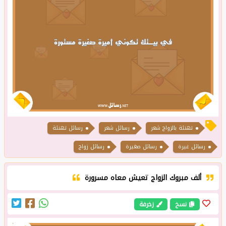
تهنئة بالزواج شعر
رسائل شعر
رسائل تهنئة
رسائل غيرة
رسائل صغيرة
رسائل زواج
ألف مبروك الزواج تعيش معاه مسرورة
نسخ
زخرفة