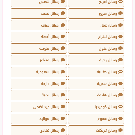
رسائل افراح
رسائل شعبان
رسائل سرور
رسائل نصيب
رسائل عمل
رسائل شرف
رسائل احترام
رسائل أخطاء
رسائل جنون
رسائل طويلة
رسائل راقية
رسائل مشاعر
رسائل مغربية
رسائل سعودية
رسائل مصرية
رسائل دارجة
رسائل هادفة
رسائل نصية
رسائل كوميديا
رسائل عيد اضحى
رسائل هموم
رسائل مواليد
رسائل تبريكات
رسائل تهاني