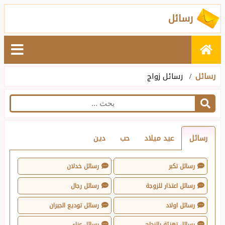
رسائل
رسائل
رسائل زواج
رسائل
عيد ميلاد
حب
دين
رسائل تكبر
رسائل خدلان
رسائل اعتذار للزوجة
رسائل رجال
رسائل اولاد
رسائل توديع الجيران
رسائل تهنئة بالنجاح
رسائل عزاء