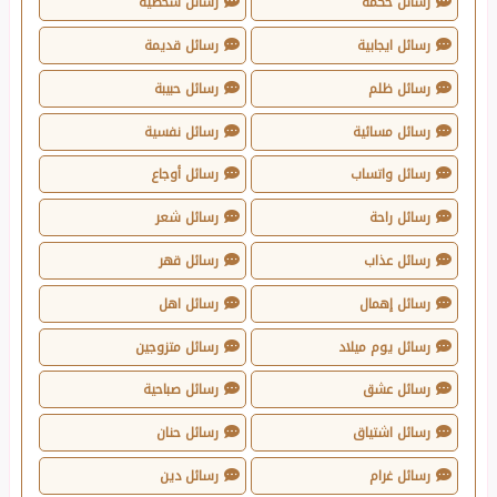
رسائل حكمة
رسائل شخصية
رسائل ايجابية
رسائل قديمة
رسائل ظلم
رسائل حبيبة
رسائل مسائية
رسائل نفسية
رسائل واتساب
رسائل أوجاع
رسائل راحة
رسائل شعر
رسائل عذاب
رسائل قهر
رسائل إهمال
رسائل اهل
رسائل يوم ميلاد
رسائل متزوجين
رسائل عشق
رسائل صباحية
رسائل اشتياق
رسائل حنان
رسائل غرام
رسائل دين