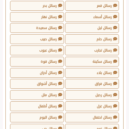
رسائل قمر
رسائل بحر
رسائل أسماء
رسائل نهار
رسائل ليل
رسائل سعيدة
رسائل حلم
رسائل حبيب
رسائل تجارب
رسائل عيوب
رسائل سكينة
رسائل قوة
رسائل بلاء
رسائل أحزان
رسائل فراق
رسائل أشواق
رسائل رحيل
رسائل ملل
رسائل غزل
رسائل أطفال
رسائل احتفال
رسائل اليوم
رسائل نوم
رسائل حب