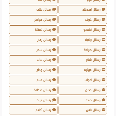
رسائل اصدقاء
رسائل عتاب
رسائل خوف
رسائل خواطر
رسائل تشجيع
رسائل تهنئة
رسائل ربانية
رسائل زمان
رسائل صراحة
رسائل سفر
رسائل شكر
رسائل بنات
رسائل مؤثرة
رسائل وداع
رسائل اعجاب
رسائل منام
رسائل حضن
رسائل صداقة
رسائل صحة
رسائل حياة
رسائل ناس
رسائل أحلام