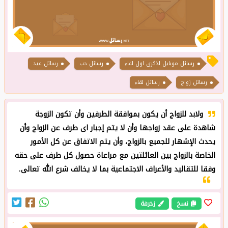
رسائل حب
رسائل عيد
رسائل زواج
رسائل لقاء
ولابد للزواج أن يكون بموافقة الطرفين وأن تكون الزوجة
شاهدة على عقد زواجها وأن لا يتم إجبار اى طرف عن الزواج وأن
يحدث الإشهار للجميع بالزواج، وأن يتم الاتفاق عن كل الأمور
الخاصة بالزواج بين العائلتين مع مراعاة حصول كل طرف على حقه
وفقا للتقاليد والأعراف الاجتماعية بما لا يخالف شرع الله تعالى.
نسخ
زخرفة