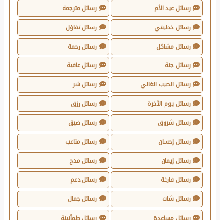
رسائل عيد الأم
رسائل مترجمة
رسائل خطيبتي
رسائل تفاؤل
رسائل مشاكل
رسائل رحمة
رسائل جنة
رسائل عافية
رسائل الحبيب الغالي
رسائل شر
رسائل يوم الآخرة
رسائل رزق
رسائل شروق
رسائل ضيق
رسائل إحسان
رسائل متاعب
رسائل إيمان
رسائل مدح
رسائل فارغة
رسائل دعم
رسائل شات
رسائل جمال
رسائل مساعدة
رسائل طمأنينة