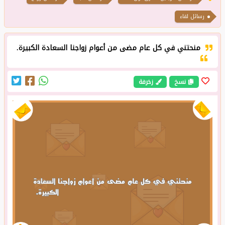
رسائل لقاء
منحتني في كل عام مضى من أعوام زواجنا السعادة الكبيرة.
نسخ
زخرفة