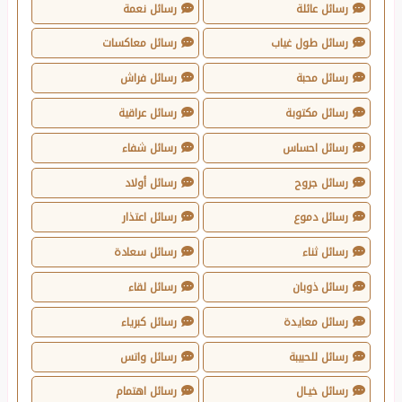
رسائل عائلة
رسائل نعمة
رسائل طول غياب
رسائل معاكسات
رسائل محبة
رسائل فراش
رسائل مكتوبة
رسائل عراقية
رسائل احساس
رسائل شفاء
رسائل جروح
رسائل أولاد
رسائل دموع
رسائل اعتذار
رسائل ثناء
رسائل سعادة
رسائل ذوبان
رسائل لقاء
رسائل معايدة
رسائل كبرياء
رسائل للحبيبة
رسائل واتس
رسائل خيـال
رسائل اهتمام