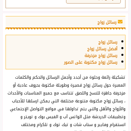
رسائل زواج
رسائل زواج
أفضل رسائل زواج
رسائل زواج مزخرفة
رسائل زواج مكتوبة على الصور
تشكيلة رائعة وحلوة من أجدد وأجمل الرسائل والحكم والكلمات
المعبرة حول رسائل زواج قصيرة وطويلة مكتوبة بحروف عادية أو
مزخرفة جاهزة للنسخ واللصق تتناسب مع جميع المناسبات والأحداث
، رسائل زواج مكتوبة متنوعة مختلفة التي يمكن ارسلها للأحباب
والأزواج والأهل والتي يتم تداولها في مواقع التواصل الإجتماعي
وتطبيقات الدردشة مثل الواتس آب و الفيس بوك و تويتر و
انستقرام وفايبر و سناب شات و تيك توك و تلكرام ومختلف