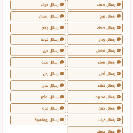
رسائل صمت
رسائل خوف
رسائل زوج
رسائل رمضان
رسائل ضحك
رسائل وجع
رسائل وداع
رسائل قوية
رسائل تجاهل
رسائل حزن
رسائل نساء
رسائل صحة
رسائل أهل
رسائل زعل
رسائل شتاء
رسائل نجاح
رسائل قصيرة
رسائل تفكير
رسائل حنين
رسائل غيرة
رسائل غياب
رسائل رومانسية
رسائل جميلة