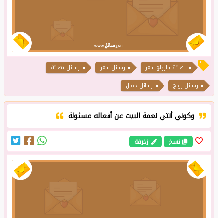
تهنئة بالزواج شعر
رسائل شعر
رسائل تهنئة
رسائل زواج
رسائل جمال
وكوني أنتي نعمة البيت عن أفعاله مسئولة
نسخ
زخرفة