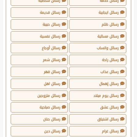
رسائل حكمة
رسائل شخصية
رسائل ايجابية
رسائل قديمة
رسائل ظلم
رسائل حبيبة
رسائل مسائية
رسائل نفسية
رسائل واتساب
رسائل أوجاع
رسائل راحة
رسائل شعر
رسائل عذاب
رسائل قهر
رسائل إهمال
رسائل اهل
رسائل يوم ميلاد
رسائل متزوجين
رسائل عشق
رسائل صباحية
رسائل اشتياق
رسائل حنان
رسائل غرام
رسائل دين