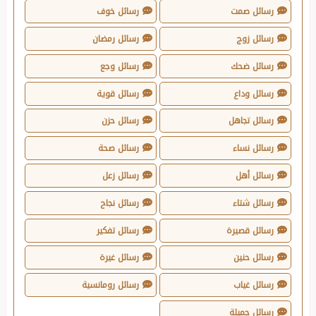
رسائل صمت
رسائل خوف
رسائل زوج
رسائل رمضان
رسائل ضحك
رسائل وجع
رسائل وداع
رسائل قوية
رسائل تجاهل
رسائل حزن
رسائل نساء
رسائل صحة
رسائل أهل
رسائل زعل
رسائل شتاء
رسائل نجاح
رسائل قصيرة
رسائل تفكير
رسائل حنين
رسائل غيرة
رسائل غياب
رسائل رومانسية
رسائل جميلة