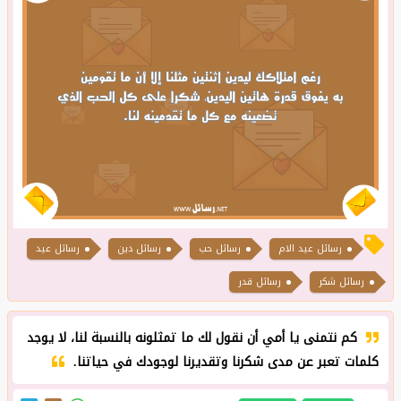
رسائل عيد الام
رسائل حب
رسائل دين
رسائل عيد
رسائل شكر
رسائل قدر
كم نتمنى يا أمي أن نقول لك ما تمثلونه بالنسبة لنا، لا يوجد
كلمات تعبر عن مدى شكرنا وتقديرنا لوجودك في حياتنا.