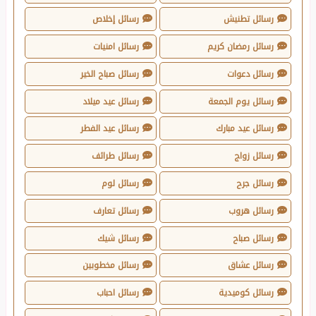
رسائل تطنيش
رسائل إخلاص
رسائل رمضان كريم
رسائل امنيات
رسائل دعوات
رسائل صباح الخير
رسائل يوم الجمعة
رسائل عيد ميلاد
رسائل عيد مبارك
رسائل عيد الفطر
رسائل زواج
رسائل طرائف
رسائل جرح
رسائل لوم
رسائل هروب
رسائل تعارف
رسائل صباح
رسائل شيك
رسائل عشاق
رسائل مخطوبين
رسائل كوميدية
رسائل احباب