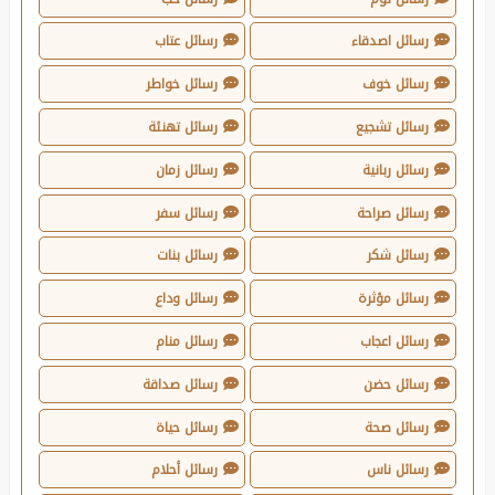
رسائل اصدقاء
رسائل عتاب
رسائل خوف
رسائل خواطر
رسائل تشجيع
رسائل تهنئة
رسائل ربانية
رسائل زمان
رسائل صراحة
رسائل سفر
رسائل شكر
رسائل بنات
رسائل مؤثرة
رسائل وداع
رسائل اعجاب
رسائل منام
رسائل حضن
رسائل صداقة
رسائل صحة
رسائل حياة
رسائل ناس
رسائل أحلام