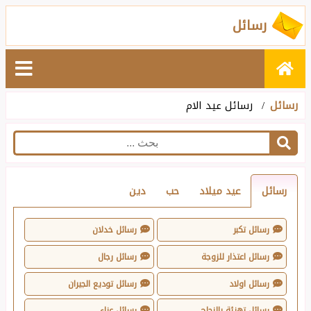
رسائل
رسائل
رسائل عيد الام
رسائل
عيد ميلاد
حب
دين
رسائل تكبر
رسائل خدلان
رسائل اعتذار للزوجة
رسائل رجال
رسائل اولاد
رسائل توديع الجيران
رسائل تهنئة بالنجاح
رسائل عزاء