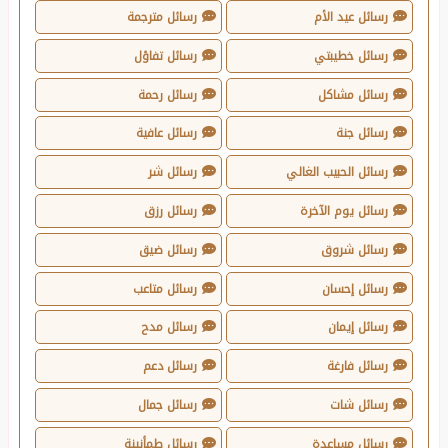
رسائل عيد الأم
رسائل مترجمة
رسائل خطيبتي
رسائل تفاؤل
رسائل مشاكل
رسائل رحمة
رسائل جنة
رسائل عافية
رسائل الحبيب الغالي
رسائل شر
رسائل يوم الآخرة
رسائل رزق
رسائل شروق
رسائل ضيق
رسائل إحسان
رسائل متاعب
رسائل إيمان
رسائل مدح
رسائل فارغة
رسائل دعم
رسائل شات
رسائل جمال
رسائل مساعدة
رسائل طمأنينة