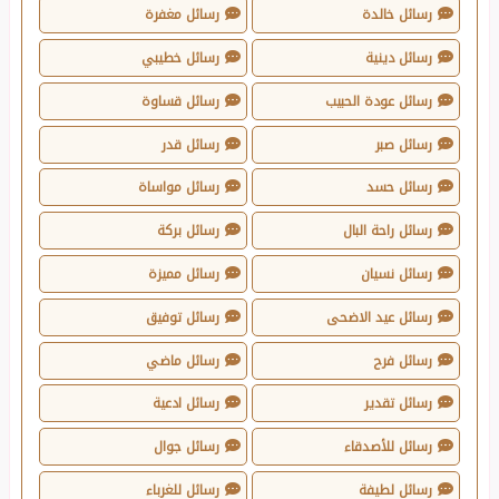
رسائل خالدة
رسائل مغفرة
رسائل دينية
رسائل خطيبي
رسائل عودة الحبيب
رسائل قساوة
رسائل صبر
رسائل قدر
رسائل حسد
رسائل مواساة
رسائل راحة البال
رسائل بركة
رسائل نسيان
رسائل مميزة
رسائل عيد الاضحى
رسائل توفيق
رسائل فرح
رسائل ماضي
رسائل تقدير
رسائل ادعية
رسائل للأصدقاء
رسائل جوال
رسائل لطيفة
رسائل للغرباء