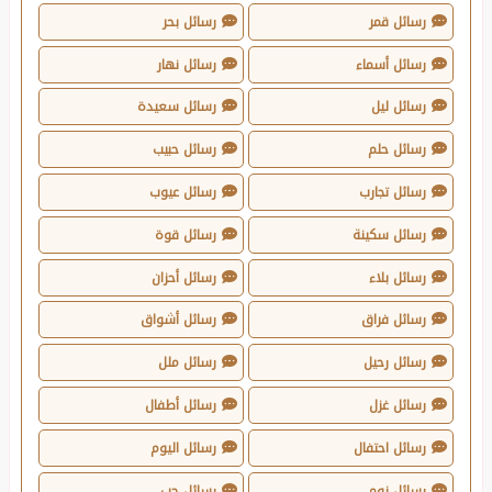
رسائل قمر
رسائل بحر
رسائل أسماء
رسائل نهار
رسائل ليل
رسائل سعيدة
رسائل حلم
رسائل حبيب
رسائل تجارب
رسائل عيوب
رسائل سكينة
رسائل قوة
رسائل بلاء
رسائل أحزان
رسائل فراق
رسائل أشواق
رسائل رحيل
رسائل ملل
رسائل غزل
رسائل أطفال
رسائل احتفال
رسائل اليوم
رسائل نوم
رسائل حب