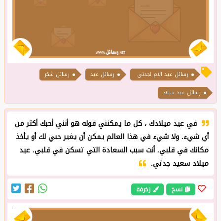
رسائل عيد الام لجدتي
رسائل عيد
رسائل شكر
رسائل عيد ميلاد
في عيد ميلادك ، كل ما يمكنني قوله هو أنني أحبك أكثر من
أي شيء. ولا شيء في هذا العالم يمكن أن يغير حبي لك أو يأخذ
مكانك في قلبي. أنت سبب السعادة التي تسكن في قلبي. عيد
ميلاد سعيد جدتي.
نسخ
زخرفة