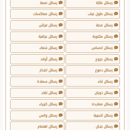
رسائل عائلة
رسائل نعمة
رسائل طول غياب
رسائل معاكسات
رسائل محبة
رسائل فراش
رسائل مكتوبة
رسائل عراقية
رسائل احساس
رسائل شفاء
رسائل جروح
رسائل أولاد
رسائل دموع
رسائل اعتذار
رسائل ثناء
رسائل سعادة
رسائل ذوبان
رسائل لقاء
رسائل معايدة
رسائل كبرياء
رسائل للحبيبة
رسائل واتس
رسائل خيـال
رسائل اهتمام