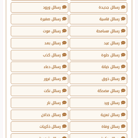
رسائل جديدة
رسائل ورود
رسائل قاسية
رسائل صغيرة
رسائل مسامحة
رسائل موت
رسائل عيد
رسائل بعد
رسائل حلوة
رسائل كذب
رسائل خيانة
رسائل دعاء
رسائل ذوق
رسائل غرور
رسائل مضحكة
رسائل نكت
رسائل ورد
رسائل نار
رسائل تعزية
رسائل خذلان
رسائل وفاة
رسائل ذكريات