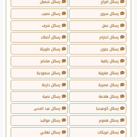
رسائل افراح
رسائل شعبان
رسائل سرور
رسائل نصيب
رسائل عمل
رسائل شرف
رسائل احترام
رسائل أخطاء
رسائل جنون
رسائل طويلة
رسائل راقية
رسائل مشاعر
رسائل مغربية
رسائل سعودية
رسائل مصرية
رسائل دارجة
رسائل هادفة
رسائل نصية
رسائل كوميديا
رسائل عيد اضحى
رسائل هموم
رسائل مواليد
رسائل تبريكات
رسائل تهاني