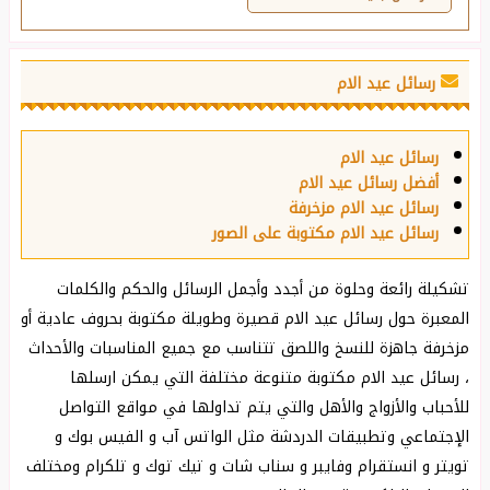
رسائل عيد الام
رسائل عيد الام
أفضل رسائل عيد الام
رسائل عيد الام مزخرفة
رسائل عيد الام مكتوبة على الصور
تشكيلة رائعة وحلوة من أجدد وأجمل الرسائل والحكم والكلمات
المعبرة حول رسائل عيد الام قصيرة وطويلة مكتوبة بحروف عادية أو
مزخرفة جاهزة للنسخ واللصق تتناسب مع جميع المناسبات والأحداث
، رسائل عيد الام مكتوبة متنوعة مختلفة التي يمكن ارسلها
للأحباب والأزواج والأهل والتي يتم تداولها في مواقع التواصل
الإجتماعي وتطبيقات الدردشة مثل الواتس آب و الفيس بوك و
تويتر و انستقرام وفايبر و سناب شات و تيك توك و تلكرام ومختلف