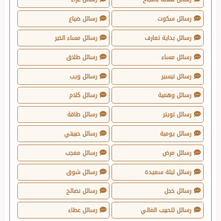
رسائل سكوت
رسائل ضياع
رسائل بداية تعارف
رسائل مساء الخير
رسائل مساء
رسائل طلاق
رسائل تيسير
رسائل ويب
رسائل وهمية
رسائل كلام
رسائل تويتر
رسائل طاقة
رسائل يومية
رسائل حبيبتي
رسائل مرض
رسائل معجب
رسائل ليلة سعيدة
رسائل شوق
رسائل خجل
رسائل نصائح
رسائل للحبيب الغالي
رسائل عطاء