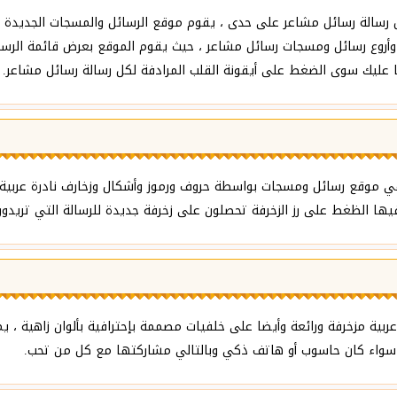
رسالة رسائل مشاعر على حدى ، يقوم موقع الرسائل والمسجات الجديدة م
أروع رسائل ومسجات رسائل مشاعر ، حيث يقوم الموقع بعرض قائمة الرسائ
ا عليك سوى الضغط على أيقونة القلب المرادفة لكل رسالة رسائل مشاعر.
ي موقع رسائل ومسجات بواسطة حروف ورموز وأشكال وزخارف نادرة عربية و
ا الظغط على رز الزخرفة تحصلون على زخرفة جديدة للرسالة التي تريدون 
بية مزخرفة ورائعة وأيضا على خلفيات مصممة بإحترافية بألوان زاهية ،