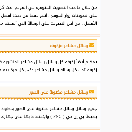
من خلال خاصية التصويت المتوفرة في الموقع تحت كل 
على تصويتات زوار الموقع ، أنتم فقط من يحدد أفضل و
الأفضل ، من أجل التصويت على الرسالة التي أعجبتك م
رسائل مشاعر مزخرفة
يمكنم أيضاً زخرفة كل رسائل رسائل مشاعر المنشورة ف
زخرفة تحت كل رسالة رسائل مشاعر وفي كل مرة يتم فيه
رسائل مشاعر مكتوبة على الصور
جميع رسائل رسائل مشاعر مكتوبة على الصور بخطوط عر
بصيغة بي إن جي ( PNG ) والإحتفاظ بها على جهازك سواء كان حاسوب أو هاتف ذكي وبالتالي مشاركتها مع كل من تحب.