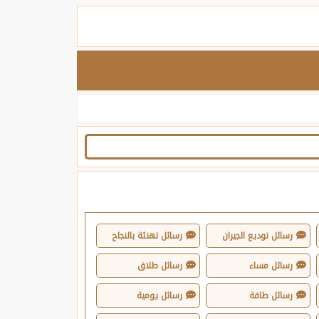
رسائل توديع الجيران
رسائل تهنئة بالنجاح
رسائل مساء
رسائل طلاق
رسائل طاقة
رسائل يومية