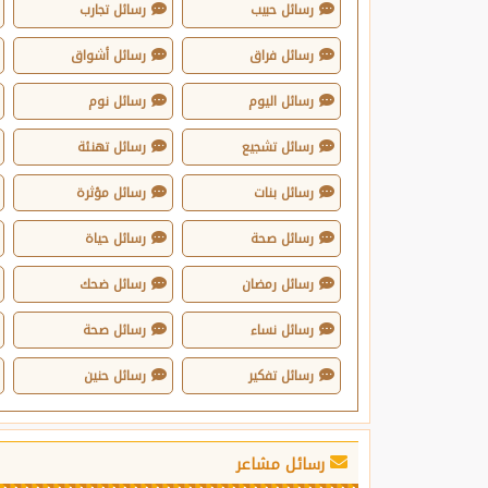
رسائل حبيب
رسائل تجارب
رسائل فراق
رسائل أشواق
رسائل اليوم
رسائل نوم
رسائل تشجيع
رسائل تهنئة
رسائل بنات
رسائل مؤثرة
رسائل صحة
رسائل حياة
رسائل رمضان
رسائل ضحك
رسائل نساء
رسائل صحة
رسائل تفكير
رسائل حنين
رسائل مشاعر