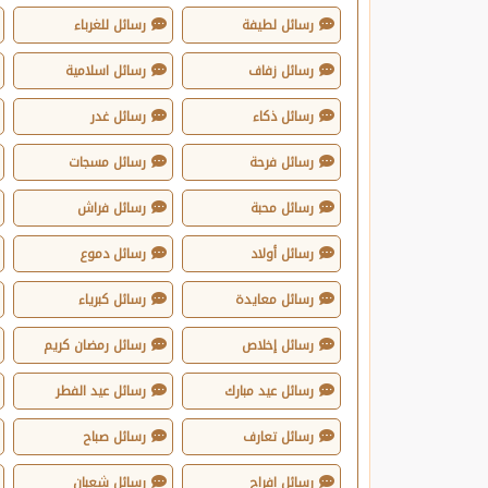
رسائل لطيفة
رسائل للغرباء
رسائل زفاف
رسائل اسلامية
رسائل ذكاء
رسائل غدر
رسائل فرحة
رسائل مسجات
رسائل محبة
رسائل فراش
رسائل أولاد
رسائل دموع
رسائل معايدة
رسائل كبرياء
رسائل إخلاص
رسائل رمضان كريم
رسائل عيد مبارك
رسائل عيد الفطر
رسائل تعارف
رسائل صباح
رسائل افراح
رسائل شعبان