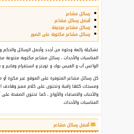
رسائل مشاعر
أفضل رسائل مشاعر
رسائل مشاعر مزخرفة
رسائل مشاعر مكتوبة على الصور
تشكيلة رائعة وحلوة من أجدد وأجمل الرسائل والحكم و
المناسبات والأحداث ، رسائل مشاعر مكتوبة متنوعة مخت
الواتس آب و الفيس بوك و تويتر و انستقرام وفايبر و 
كل رسائل مشاعر المتوفرة على الموقع غير مكررة أو م
ومسجات كلها راقية وتحتوى على كلام مميز وهادف ا
والأحباب ‏والاصدقاء والأزواج ، كما تحتوي الصفحة على
المناسبات والأحداث.
أفضل رسائل مشاعر