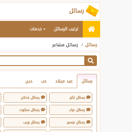
رسائل
ترتيب الرسائل
خدمات
رسائل
رسائل مشاعر
رسائل
عيد ميلاد
حب
دين
رسائل تكبر
رسائل خدلان
رسائل عزاء
رسائل سكوت
رسائل تيسير
رسائل ويب