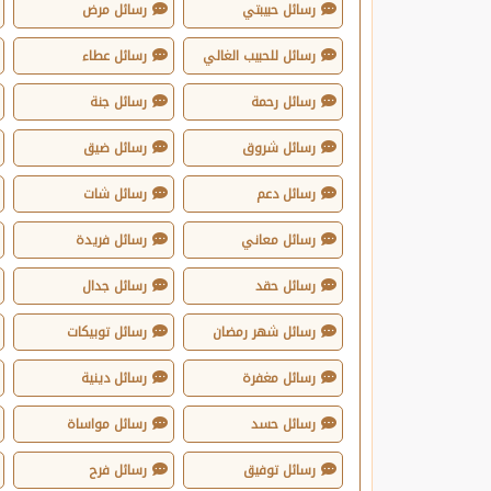
رسائل حبيبتي
رسائل مرض
رسائل للحبيب الغالي
رسائل عطاء
رسائل رحمة
رسائل جنة
رسائل شروق
رسائل ضيق
رسائل دعم
رسائل شات
رسائل معاني
رسائل فريدة
رسائل حقد
رسائل جدال
رسائل شهر رمضان
رسائل توبيكات
رسائل مغفرة
رسائل دينية
رسائل حسد
رسائل مواساة
رسائل توفيق
رسائل فرح