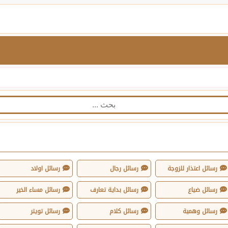
رسائل اعتذار للزوجة
رسائل رجال
رسائل اولاد
رسائل ضياع
رسائل بداية تعارف
رسائل مساء الخير
رسائل وهمية
رسائل كلام
رسائل تويتر