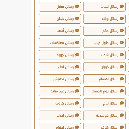
رسائل للبنات
رسائل فشل
رسائل وفاء
رسائل خداع
رسائل حكم
رسائل أسف
رسائل طول غياب
رسائل معاكسات
رسائل شفاء
رسائل جروح
رسائل ذوبان
رسائل لقاء
رسائل اهتمام
رسائل تطنيش
رسائل يوم الجمعة
رسائل عيد ميلاد
رسائل لوم
رسائل هروب
رسائل كوميدية
رسائل احباب
رسائل شرف
رسائل احترام