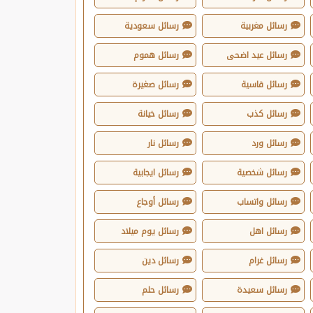
رسائل مغربية
رسائل سعودية
رسائل عيد اضحى
رسائل هموم
رسائل قاسية
رسائل صغيرة
رسائل كذب
رسائل خيانة
رسائل ورد
رسائل نار
رسائل شخصية
رسائل ايجابية
رسائل واتساب
رسائل أوجاع
رسائل اهل
رسائل يوم ميلاد
رسائل غرام
رسائل دين
رسائل سعيدة
رسائل حلم