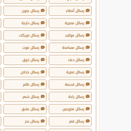
رسائل أخطاء
رسائل جنون
رسائل مصرية
رسائل دارجة
رسائل مواليد
رسائل تبريكات
رسائل مسامحة
رسائل موت
رسائل دعاء
رسائل ذوق
رسائل تعزية
رسائل خذلان
رسائل قديمة
رسائل ظلم
رسائل راحة
رسائل شعر
رسائل متزوجين
رسائل عشق
رسائل قمر
رسائل بحر