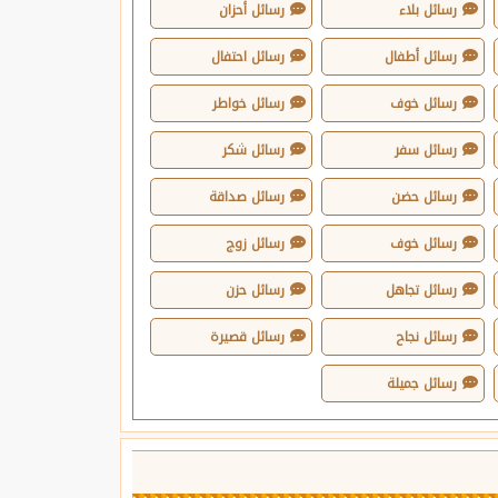
رسائل بلاء
رسائل أحزان
رسائل أطفال
رسائل احتفال
رسائل خوف
رسائل خواطر
رسائل سفر
رسائل شكر
رسائل حضن
رسائل صداقة
رسائل خوف
رسائل زوج
رسائل تجاهل
رسائل حزن
رسائل نجاح
رسائل قصيرة
رسائل جميلة