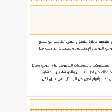
و مزخرفة جاهزة للنسخ واللصق تتناسب مع جميع
مواقع التواصل الإجتماعي وتطبيقات الدردشة مثل
ر الفيسبوكية والمنشورات المعروضة على موقع رسائل
ذلك من أجل التراسل والدردشة بين العشاق
ن تحب وأنواع أخرى من الرسائل التي تليق لكل