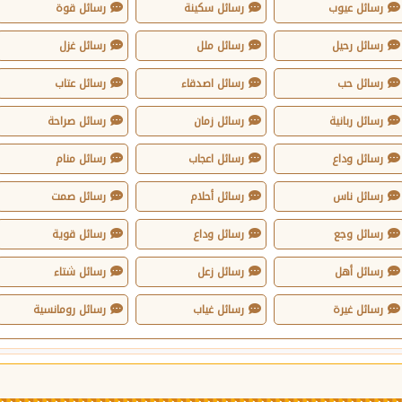
رسائل عيوب
رسائل سكينة
رسائل قوة
رسائل رحيل
رسائل ملل
رسائل غزل
رسائل حب
رسائل اصدقاء
رسائل عتاب
رسائل ربانية
رسائل زمان
رسائل صراحة
رسائل وداع
رسائل اعجاب
رسائل منام
رسائل ناس
رسائل أحلام
رسائل صمت
رسائل وجع
رسائل وداع
رسائل قوية
رسائل أهل
رسائل زعل
رسائل شتاء
رسائل غيرة
رسائل غياب
رسائل رومانسية