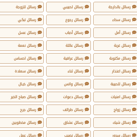
رسائل بالدارجة
رسائل لحبيبي
رسائل للزوجة
رسائل سخاء
رسائل رجوع
رسائل تبكي
رسائل أمل
رسائل أحباب
رسائل عسل
رسائل غربة
رسائل عائلة
رسائل نعمة
رسائل مكتوبة
رسائل عراقية
رسائل احساس
رسائل اعتذار
رسائل ثناء
رسائل سعادة
رسائل للحبيبة
رسائل واتس
رسائل خيـال
رسائل امنيات
رسائل دعوات
رسائل صباح الخير
رسائل زواج
رسائل طرائف
رسائل جرح
رسائل شيك
رسائل عشاق
رسائل مخطوبين
رسائل سرور
رسائل نصيب
رسائل عمل