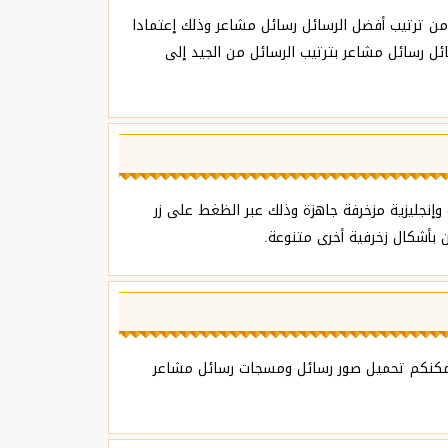
ن ترتيب أفضل الرسائل رسائل مشاعر وذلك إعتمادا
ل رسائل مشاعر بترتيب الرسائل من الجيد إلى
إنجليزية مزخرفة جاهزة وذلك عبر الظغط على زر
بأشكال زخرفية أخرى متنوعة.
 يمكنكم تحميل صور رسائل ومسجات رسائل مشاعر