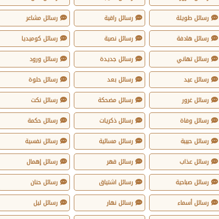
رسائل طويلة
رسائل راقية
رسائل مشاعر
رسائل هادفة
رسائل نصية
رسائل كوميديا
رسائل تهاني
رسائل جديدة
رسائل ورود
رسائل عيد
رسائل بعد
رسائل حلوة
رسائل غرور
رسائل مضحكة
رسائل نكت
رسائل وفاة
رسائل ذكريات
رسائل حكمة
رسائل حبيبة
رسائل مسائية
رسائل نفسية
رسائل عذاب
رسائل قهر
رسائل إهمال
رسائل صباحية
رسائل اشتياق
رسائل حنان
رسائل أسماء
رسائل نهار
رسائل ليل