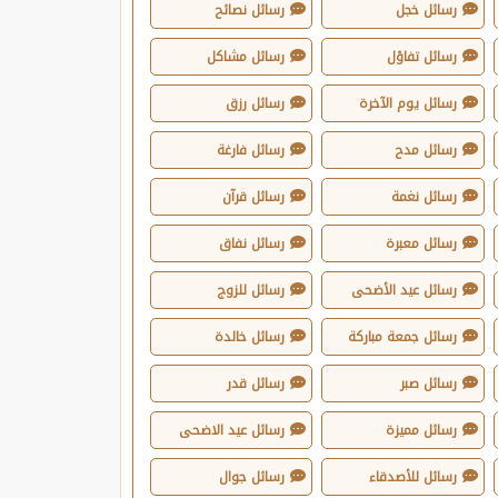
رسائل خجل
رسائل نصائح
رسائل تفاؤل
رسائل مشاكل
رسائل يوم الآخرة
رسائل رزق
رسائل مدح
رسائل فارغة
رسائل نغمة
رسائل قرآن
رسائل معبرة
رسائل نفاق
رسائل عيد الأضحى
رسائل للزوج
رسائل جمعة مباركة
رسائل خالدة
رسائل صبر
رسائل قدر
رسائل مميزة
رسائل عيد الاضحى
رسائل للأصدقاء
رسائل جوال