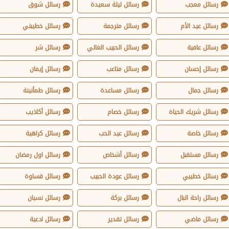
رسائل معجب
رسائل ليلة سعيدة
رسائل شوق
رسائل عيد الأم
رسائل مترجمة
رسائل خطيبتي
رسائل عافية
رسائل الحبيب الغالي
رسائل شر
رسائل إحسان
رسائل متاعب
رسائل إيمان
رسائل جمال
رسائل مساعدة
رسائل طمأنينة
رسائل شريك الحياة
رسائل خصام
رسائل أكاذيب
رسائل خاصة
رسائل عيد الحب
رسائل كراهية
رسائل مستقبل
رسائل أشخاص
رسائل اول رمضان
رسائل خطيبي
رسائل عودة الحبيب
رسائل قساوة
رسائل راحة البال
رسائل بركة
رسائل نسيان
رسائل ماضي
رسائل تقدير
رسائل ادعية