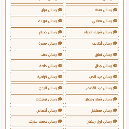
رسائل نغمة
رسائل قرآن
رسائل معاني
رسائل فريدة
رسائل شريك الحياة
رسائل خصام
رسائل أكاذيب
رسائل معبرة
رسائل نفاق
رسائل حقد
رسائل جدال
رسائل خاصة
رسائل عيد الحب
رسائل كراهية
رسائل عيد الأضحى
رسائل للزوج
رسائل شهر رمضان
رسائل توبيكات
رسائل مستقبل
رسائل أشخاص
رسائل اول رمضان
رسائل جمعة مباركة