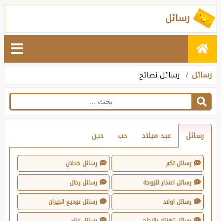
رسائل
رسائل
رسائل نصائح
رسائل
عيد ميلاد
حب
دين
رسائل تكبر
رسائل خدلان
رسائل اعتذار للزوجة
رسائل رجال
رسائل اولاد
رسائل توديع الجيران
رسائل تهنئة بالنجاح
رسائل عزاء