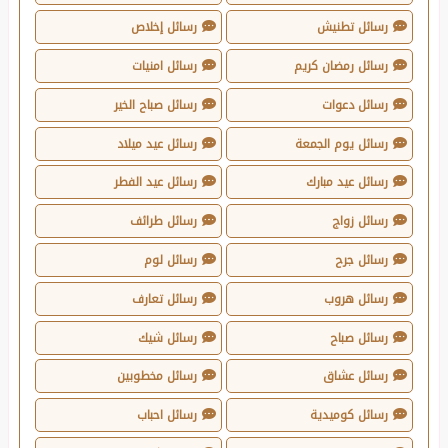
رسائل تطنيش
رسائل إخلاص
رسائل رمضان كريم
رسائل امنيات
رسائل دعوات
رسائل صباح الخير
رسائل يوم الجمعة
رسائل عيد ميلاد
رسائل عيد مبارك
رسائل عيد الفطر
رسائل زواج
رسائل طرائف
رسائل جرح
رسائل لوم
رسائل هروب
رسائل تعارف
رسائل صباح
رسائل شيك
رسائل عشاق
رسائل مخطوبين
رسائل كوميدية
رسائل احباب