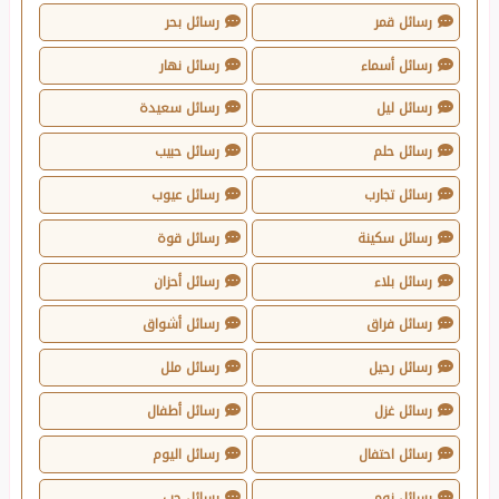
رسائل قمر
رسائل بحر
رسائل أسماء
رسائل نهار
رسائل ليل
رسائل سعيدة
رسائل حلم
رسائل حبيب
رسائل تجارب
رسائل عيوب
رسائل سكينة
رسائل قوة
رسائل بلاء
رسائل أحزان
رسائل فراق
رسائل أشواق
رسائل رحيل
رسائل ملل
رسائل غزل
رسائل أطفال
رسائل احتفال
رسائل اليوم
رسائل نوم
رسائل حب