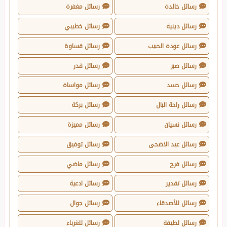
رسائل خالدة
رسائل مغفرة
رسائل دينية
رسائل خطيبي
رسائل عودة الحبيب
رسائل قساوة
رسائل صبر
رسائل قدر
رسائل حسد
رسائل مواساة
رسائل راحة البال
رسائل بركة
رسائل نسيان
رسائل مميزة
رسائل عيد الاضحى
رسائل توفيق
رسائل فرح
رسائل ماضي
رسائل تقدير
رسائل ادعية
رسائل للأصدقاء
رسائل جوال
رسائل لطيفة
رسائل للغرباء