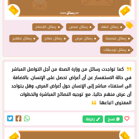
رسائل ابتعاد
رسائل شخص
رسائل اهتمام
رسائل شخصية
رسائل مرض
رسائل نصائح
رسائل تطهير
رسائل توجيهات
كما تواجدت رسائل من وزارة الصحة من أجل التواصل المباشر
في حالة الاستفسار عن أى أعراض تحصل على الإنسان. بالاضافة
الى استفتاء مباشر إلى الإنسان حول أعراض المرض، وهل يتواجد
أى عرض منهم حاليا، مع توجيه النصائح المباشرة والخطوات
المفترض اتباعها
نسخ
زخرفة