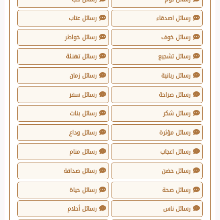
رسائل اصدقاء
رسائل عتاب
رسائل خوف
رسائل خواطر
رسائل تشجيع
رسائل تهنئة
رسائل ربانية
رسائل زمان
رسائل صراحة
رسائل سفر
رسائل شكر
رسائل بنات
رسائل مؤثرة
رسائل وداع
رسائل اعجاب
رسائل منام
رسائل حضن
رسائل صداقة
رسائل صحة
رسائل حياة
رسائل ناس
رسائل أحلام