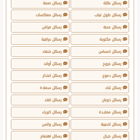
رسائل عائلة
رسائل نعمة
رسائل طول غياب
رسائل معاكسات
رسائل محبة
رسائل فراش
رسائل مكتوبة
رسائل عراقية
رسائل احساس
رسائل شفاء
رسائل جروح
رسائل أولاد
رسائل دموع
رسائل اعتذار
رسائل ثناء
رسائل سعادة
رسائل ذوبان
رسائل لقاء
رسائل معايدة
رسائل كبرياء
رسائل للحبيبة
رسائل واتس
رسائل خيـال
رسائل اهتمام