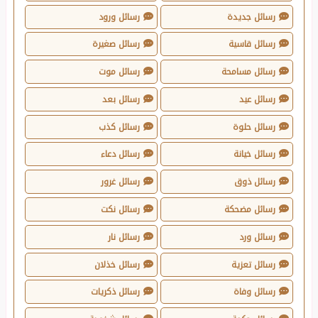
رسائل جديدة
رسائل ورود
رسائل قاسية
رسائل صغيرة
رسائل مسامحة
رسائل موت
رسائل عيد
رسائل بعد
رسائل حلوة
رسائل كذب
رسائل خيانة
رسائل دعاء
رسائل ذوق
رسائل غرور
رسائل مضحكة
رسائل نكت
رسائل ورد
رسائل نار
رسائل تعزية
رسائل خذلان
رسائل وفاة
رسائل ذكريات