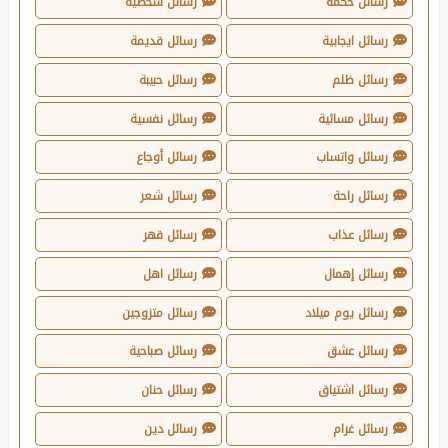
رسائل حكمة
رسائل شخصية
رسائل ايجابية
رسائل قديمة
رسائل ظلم
رسائل حبيبة
رسائل مسائية
رسائل نفسية
رسائل واتساب
رسائل أوجاع
رسائل راحة
رسائل شعر
رسائل عذاب
رسائل قهر
رسائل إهمال
رسائل اهل
رسائل يوم ميلاد
رسائل متزوجين
رسائل عشق
رسائل صباحية
رسائل اشتياق
رسائل حنان
رسائل غرام
رسائل دين