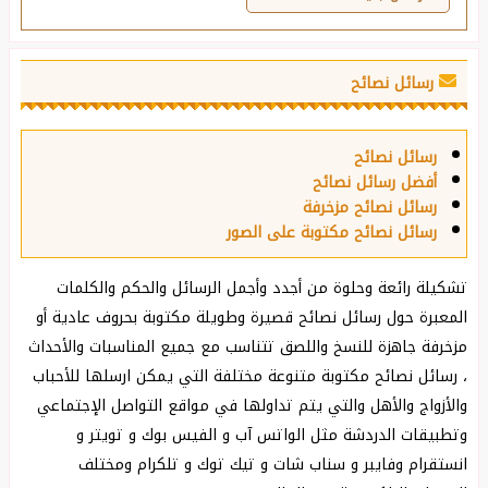
رسائل نصائح
رسائل نصائح
أفضل رسائل نصائح
رسائل نصائح مزخرفة
رسائل نصائح مكتوبة على الصور
تشكيلة رائعة وحلوة من أجدد وأجمل الرسائل والحكم والكلمات
المعبرة حول رسائل نصائح قصيرة وطويلة مكتوبة بحروف عادية أو
مزخرفة جاهزة للنسخ واللصق تتناسب مع جميع المناسبات والأحداث
، رسائل نصائح مكتوبة متنوعة مختلفة التي يمكن ارسلها للأحباب
والأزواج والأهل والتي يتم تداولها في مواقع التواصل الإجتماعي
وتطبيقات الدردشة مثل الواتس آب و الفيس بوك و تويتر و
انستقرام وفايبر و سناب شات و تيك توك و تلكرام ومختلف