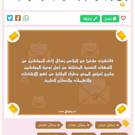
نسخ
زخرفة
رسائل مرض
رسائل نصائح
رسائل تعليم