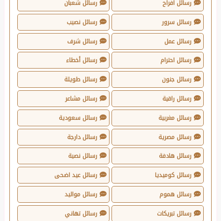
رسائل افراح
رسائل شعبان
رسائل سرور
رسائل نصيب
رسائل عمل
رسائل شرف
رسائل احترام
رسائل أخطاء
رسائل جنون
رسائل طويلة
رسائل راقية
رسائل مشاعر
رسائل مغربية
رسائل سعودية
رسائل مصرية
رسائل دارجة
رسائل هادفة
رسائل نصية
رسائل كوميديا
رسائل عيد اضحى
رسائل هموم
رسائل مواليد
رسائل تبريكات
رسائل تهاني