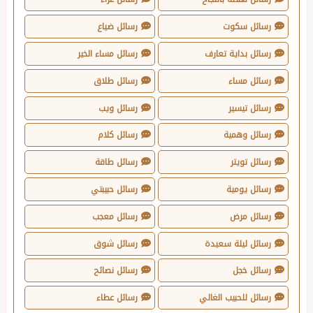
رسائل سكوت
رسائل ضياع
رسائل بداية تعارف
رسائل مساء الخير
رسائل مساء
رسائل طلاق
رسائل تيسير
رسائل ويب
رسائل وهمية
رسائل كلام
رسائل تويتر
رسائل طاقة
رسائل يومية
رسائل حبيبتي
رسائل مرض
رسائل معجب
رسائل ليلة سعيدة
رسائل شوق
رسائل خجل
رسائل نصائح
رسائل للحبيب الغالي
رسائل عطاء