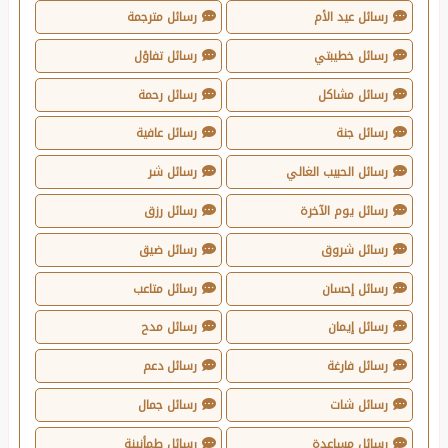
رسائل عيد الأم
رسائل مترجمة
رسائل خطيبتي
رسائل تفاؤل
رسائل مشاكل
رسائل رحمة
رسائل جنة
رسائل عافية
رسائل الحبيب الغالي
رسائل شر
رسائل يوم الآخرة
رسائل رزق
رسائل شروق
رسائل ضيق
رسائل إحسان
رسائل متاعب
رسائل إيمان
رسائل مدح
رسائل فارغة
رسائل دعم
رسائل شات
رسائل جمال
رسائل مساعدة
رسائل طمأنينة