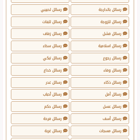
رسائل بالدارجة
رسائل لحبيبي
رسائل للزوجة
رسائل للبنات
رسائل فشل
رسائل زفاف
رسائل اسلامية
رسائل سخاء
رسائل رجوع
رسائل تبكي
رسائل وفاء
رسائل خداع
رسائل ذكاء
رسائل غدر
رسائل أمل
رسائل أحباب
رسائل عسل
رسائل حكم
رسائل أسف
رسائل فرحة
رسائل مسجات
رسائل غربة