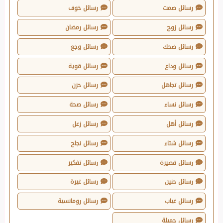
رسائل صمت
رسائل خوف
رسائل زوج
رسائل رمضان
رسائل ضحك
رسائل وجع
رسائل وداع
رسائل قوية
رسائل تجاهل
رسائل حزن
رسائل نساء
رسائل صحة
رسائل أهل
رسائل زعل
رسائل شتاء
رسائل نجاح
رسائل قصيرة
رسائل تفكير
رسائل حنين
رسائل غيرة
رسائل غياب
رسائل رومانسية
رسائل جميلة