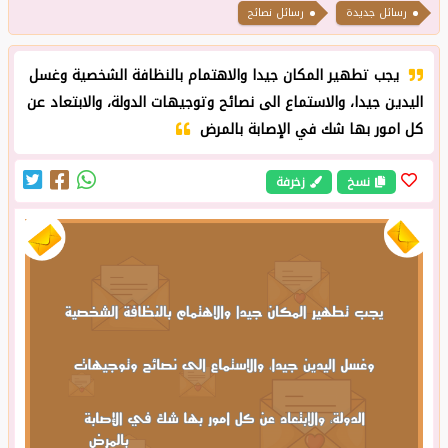
رسائل جديدة
رسائل نصائح
يجب تطهير المكان جيدا والاهتمام بالنظافة الشخصية وغسل
اليدين جيدا، والاستماع الى نصائح وتوجيهات الدولة، والابتعاد عن
كل امور بها شك في الإصابة بالمرض
نسخ
زخرفة