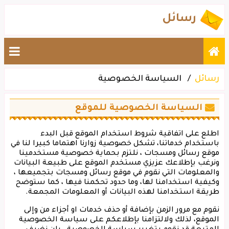
رسائل
رسائل
السياسة الخصوصية
السياسة الخصوصية للموقع
اطلع على اتفاقية شروط استخدام الموقع قبل البدء
باستخدام خدماتنا، تشكل خصوصية زوارنا اهتماما كبيرا لنا في
موقع رسائل ومسجات ، نلتزم بحماية خصوصية مستخدمينا
ونرغب بإطلاعك عزيزي مستخدم الموقع على طبيعة البيانات
والمعلومات التي نقوم في موقع رسائل ومسجات بتجميعها ،
وكيفية استخدامنا لها، وما حدود تحكمنا فيها ، كما ستوضح
طريقة استخدامنا لهذه البيانات أو المعلومات المجمعة.
نقوم مع مرور الزمن بإضافة أو حذف خدمات او أجزاء من وإلى
الموقع، لذلك ولالتزامنا بإطلاعكم على سياسة الخصوصية