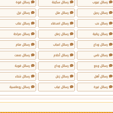
رسائل عيوب
رسائل سكينة
رسائل قوة
رسائل رحيل
رسائل ملل
رسائل غزل
رسائل حب
رسائل اصدقاء
رسائل عتاب
رسائل ربانية
رسائل زمان
رسائل صراحة
رسائل وداع
رسائل اعجاب
رسائل منام
رسائل ناس
رسائل أحلام
رسائل صمت
رسائل وجع
رسائل وداع
رسائل قوية
رسائل أهل
رسائل زعل
رسائل شتاء
رسائل غيرة
رسائل غياب
رسائل رومانسية