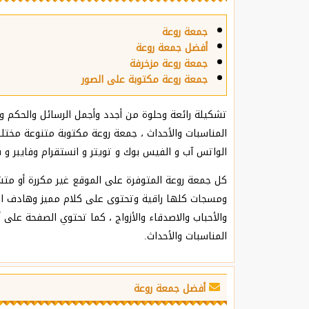
جمعة روعة
أفضل جمعة روعة
جمعة روعة مزخرفة
جمعة روعة مكتوبة على الصور
تشكيلة رائعة وحلوة من أجدد وأجمل الرسائل والحكم و
المناسبات والأحداث ، جمعة روعة مكتوبة متنوعة مختلف
الواتس آب و الفيس بوك و تويتر و انستقرام وفايبر و 
كل جمعة روعة المتوفرة على الموقع غير مكررة أو متش
ومسجات كلها راقية وتحتوى على كلام مميز وهادف ا
والأحباب ‏والاصدقاء والأزواج ، كما تحتوي الصفحة على
المناسبات والأحداث.
أفضل جمعة روعة