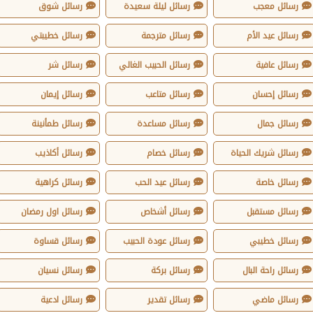
رسائل معجب
رسائل ليلة سعيدة
رسائل شوق
رسائل عيد الأم
رسائل مترجمة
رسائل خطيبتي
رسائل عافية
رسائل الحبيب الغالي
رسائل شر
رسائل إحسان
رسائل متاعب
رسائل إيمان
رسائل جمال
رسائل مساعدة
رسائل طمأنينة
رسائل شريك الحياة
رسائل خصام
رسائل أكاذيب
رسائل خاصة
رسائل عيد الحب
رسائل كراهية
رسائل مستقبل
رسائل أشخاص
رسائل اول رمضان
رسائل خطيبي
رسائل عودة الحبيب
رسائل قساوة
رسائل راحة البال
رسائل بركة
رسائل نسيان
رسائل ماضي
رسائل تقدير
رسائل ادعية