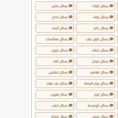
رسائل للبنات
رسائل فشل
رسائل وفاء
رسائل خداع
رسائل حكم
رسائل أسف
رسائل طول غياب
رسائل معاكسات
رسائل شفاء
رسائل جروح
رسائل ذوبان
رسائل لقاء
رسائل اهتمام
رسائل تطنيش
رسائل يوم الجمعة
رسائل عيد ميلاد
رسائل لوم
رسائل هروب
رسائل كوميدية
رسائل احباب
رسائل شرف
رسائل احترام