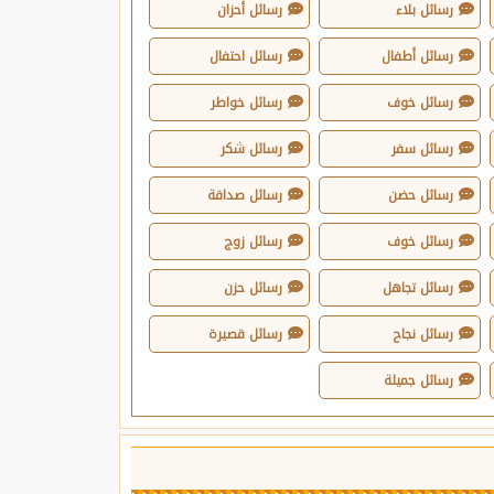
رسائل بلاء
رسائل أحزان
رسائل أطفال
رسائل احتفال
رسائل خوف
رسائل خواطر
رسائل سفر
رسائل شكر
رسائل حضن
رسائل صداقة
رسائل خوف
رسائل زوج
رسائل تجاهل
رسائل حزن
رسائل نجاح
رسائل قصيرة
رسائل جميلة