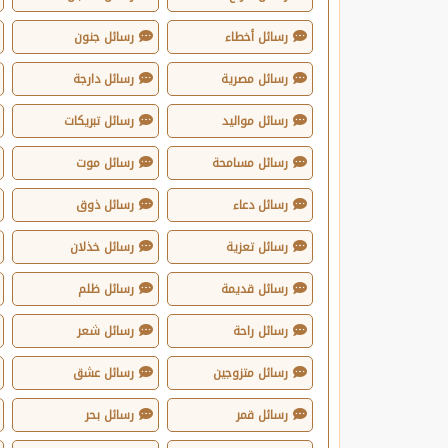
رسائل أخطاء
رسائل جنون
رسائل مصرية
رسائل دارجة
رسائل مواليد
رسائل تبريكات
رسائل مسامحة
رسائل موت
رسائل دعاء
رسائل ذوق
رسائل تعزية
رسائل خذلان
رسائل قديمة
رسائل ظلم
رسائل راحة
رسائل شعر
رسائل متزوجين
رسائل عشق
رسائل قمر
رسائل بحر