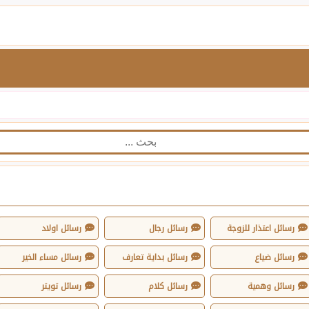
رسائل اعتذار للزوجة
رسائل رجال
رسائل اولاد
رسائل ضياع
رسائل بداية تعارف
رسائل مساء الخير
رسائل وهمية
رسائل كلام
رسائل تويتر