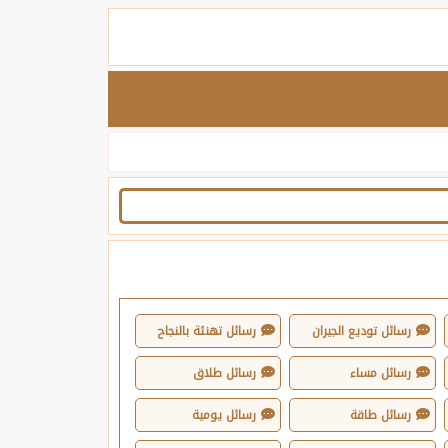
رسائل توديع الجيران
رسائل تهنئة بالنجاح
رسائل مساء
رسائل طلاق
رسائل طاقة
رسائل يومية