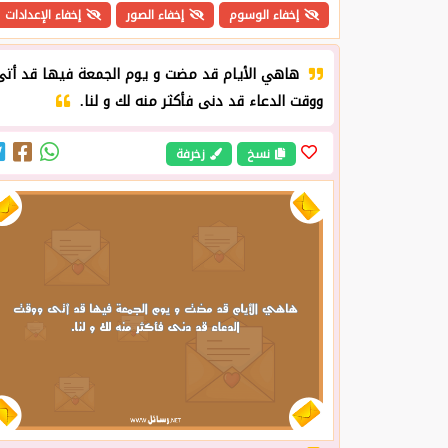
إخفاء الوسوم
إخفاء الصور
إخفاء الإعدادات
هاهي الأيام قد مضت و يوم الجمعة فيها قد أتى
ووقت الدعاء قد دنى فأكثر منه لك و لنا.
نسخ
زخرفة