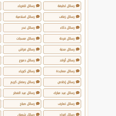
رسائل لطيفة
رسائل للغرباء
رسائل زفاف
رسائل اسلامية
رسائل ذكاء
رسائل غدر
رسائل فرحة
رسائل مسجات
رسائل محبة
رسائل فراش
رسائل أولاد
رسائل دموع
رسائل معايدة
رسائل كبرياء
رسائل إخلاص
رسائل رمضان كريم
رسائل عيد مبارك
رسائل عيد الفطر
رسائل تعارف
رسائل صباح
رسائل افراح
رسائل شعبان