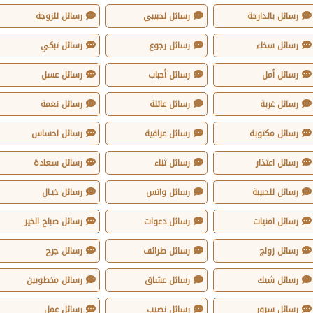
رسائل بالدارجة
رسائل لحبيبي
رسائل للزوجة
رسائل سخاء
رسائل رجوع
رسائل تبكي
رسائل أمل
رسائل أحباب
رسائل عسل
رسائل غربة
رسائل عائلة
رسائل نعمة
رسائل مكتوبة
رسائل عراقية
رسائل احساس
رسائل اعتذار
رسائل ثناء
رسائل سعادة
رسائل للحبيبة
رسائل واتس
رسائل خيـال
رسائل امنيات
رسائل دعوات
رسائل صباح الخير
رسائل زواج
رسائل طرائف
رسائل جرح
رسائل شيك
رسائل عشاق
رسائل مخطوبين
رسائل سرور
رسائل نصيب
رسائل عمل