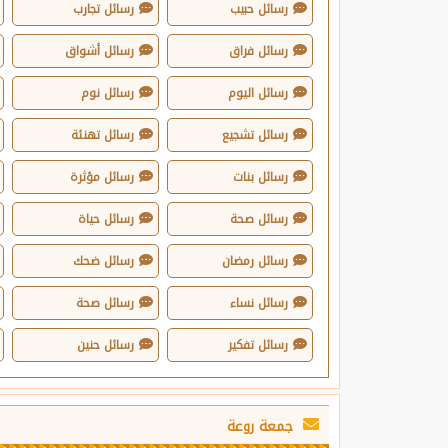
رسائل حبيب
رسائل تجارب
رسائل فراق
رسائل أشواق
رسائل اليوم
رسائل نوم
رسائل تشجيع
رسائل تهنئة
رسائل بنات
رسائل مؤثرة
رسائل صحة
رسائل حياة
رسائل رمضان
رسائل ضحك
رسائل نساء
رسائل صحة
رسائل تفكير
رسائل حنين
جمعة روعة