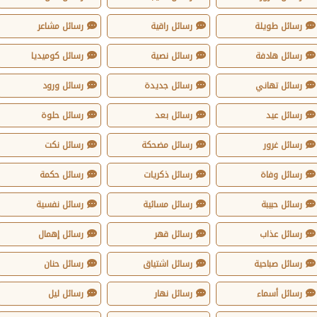
رسائل طويلة
رسائل راقية
رسائل مشاعر
رسائل هادفة
رسائل نصية
رسائل كوميديا
رسائل تهاني
رسائل جديدة
رسائل ورود
رسائل عيد
رسائل بعد
رسائل حلوة
رسائل غرور
رسائل مضحكة
رسائل نكت
رسائل وفاة
رسائل ذكريات
رسائل حكمة
رسائل حبيبة
رسائل مسائية
رسائل نفسية
رسائل عذاب
رسائل قهر
رسائل إهمال
رسائل صباحية
رسائل اشتياق
رسائل حنان
رسائل أسماء
رسائل نهار
رسائل ليل