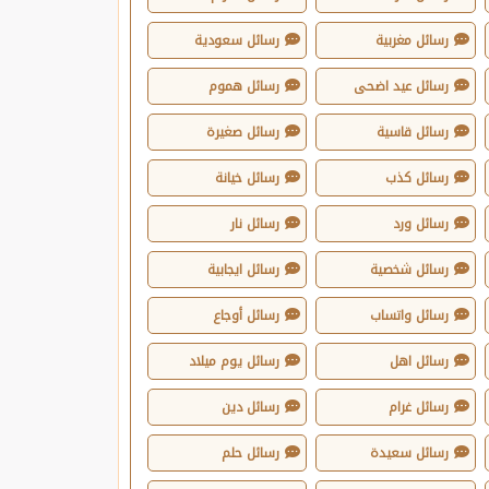
رسائل مغربية
رسائل سعودية
رسائل عيد اضحى
رسائل هموم
رسائل قاسية
رسائل صغيرة
رسائل كذب
رسائل خيانة
رسائل ورد
رسائل نار
رسائل شخصية
رسائل ايجابية
رسائل واتساب
رسائل أوجاع
رسائل اهل
رسائل يوم ميلاد
رسائل غرام
رسائل دين
رسائل سعيدة
رسائل حلم