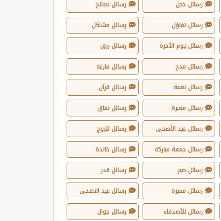
رسائل خجل
رسائل نصائح
رسائل تفاؤل
رسائل مشاكل
رسائل يوم الآخرة
رسائل رزق
رسائل مدح
رسائل فارغة
رسائل نغمة
رسائل قرآن
رسائل معبرة
رسائل نفاق
رسائل عيد الأضحى
رسائل للزوج
رسائل جمعة مباركة
رسائل خالدة
رسائل صبر
رسائل قدر
رسائل مميزة
رسائل عيد الاضحى
رسائل للأصدقاء
رسائل جوال