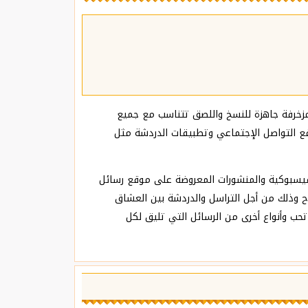
مزخرفة جاهزة للنسخ واللصق تتناسب مع جميع
اقع التواصل الإجتماعي وتطبيقات الدردشة مثل
لفيسبوكية والمنشورات المعروضة على موقع رسائل
ذلك من أجل التراسل والدردشة بين العشاق
تحب وأنواع أخرى من الرسائل التي تليق لكل