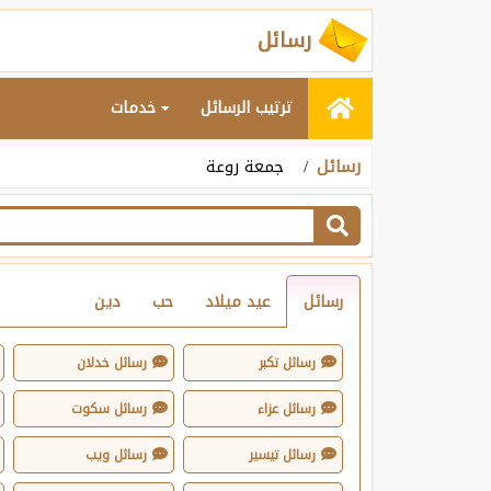
رسائل
ترتيب الرسائل
خدمات
رسائل
جمعة روعة
رسائل
عيد ميلاد
حب
دين
رسائل تكبر
رسائل خدلان
رسائل عزاء
رسائل سكوت
رسائل تيسير
رسائل ويب