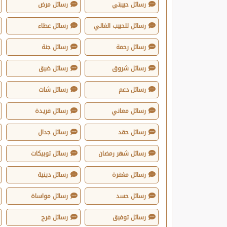
رسائل حبيبتي
رسائل مرض
رسائل للحبيب الغالي
رسائل عطاء
رسائل رحمة
رسائل جنة
رسائل شروق
رسائل ضيق
رسائل دعم
رسائل شات
رسائل معاني
رسائل فريدة
رسائل حقد
رسائل جدال
رسائل شهر رمضان
رسائل توبيكات
رسائل مغفرة
رسائل دينية
رسائل حسد
رسائل مواساة
رسائل توفيق
رسائل فرح